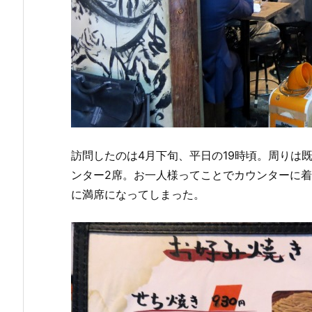
訪問したのは4月下旬、平日の19時頃。周りは
ンター2席。お一人様ってことでカウンターに
に満席になってしまった。