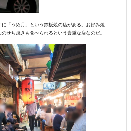
丁に「うめ月」という鉄板焼の店がある。お好み焼
山のせち焼きも食べられるという貴重な店なのだ。