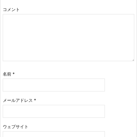
コメント
名前
*
メールアドレス
*
ウェブサイト