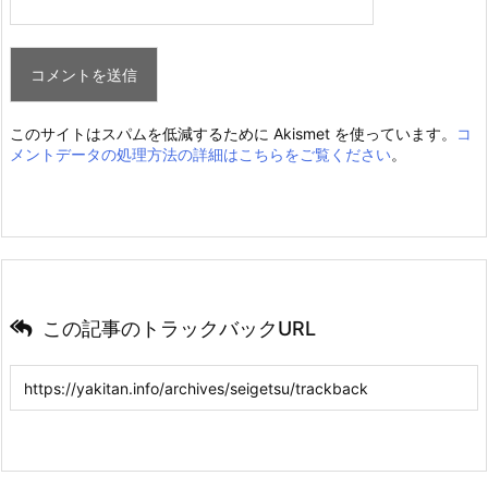
このサイトはスパムを低減するために Akismet を使っています。
コ
メントデータの処理方法の詳細はこちらをご覧ください
。
この記事のトラックバックURL