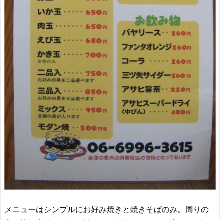
メニューはシンプルにお好み焼きと焼きそばのみ。周りの