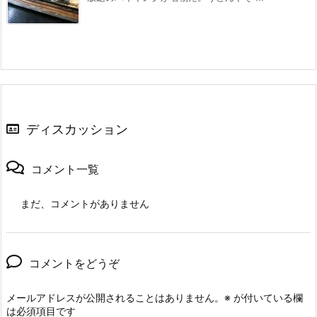
ディスカッション
コメント一覧
まだ、コメントがありません
コメントをどうぞ
メールアドレスが公開されることはありません。
※
が付いている欄
は必須項目です