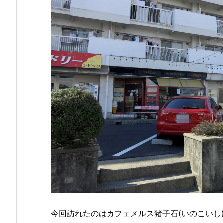
今回訪れたのはカフェメルス猪子石(いのこいし