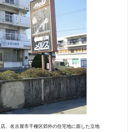
)店。名古屋市千種区郊外の住宅地に面した立地