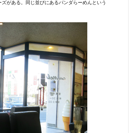
ーズがある。同じ並びにあるパンダらーめんという