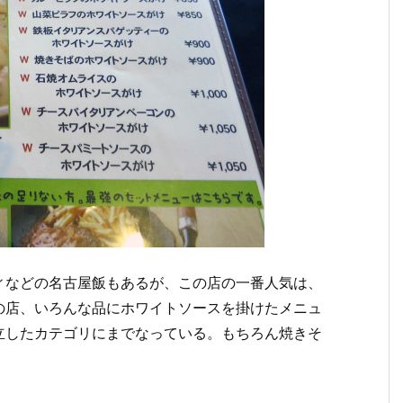
ィなどの名古屋飯もあるが、この店の一番人気は、
の店、いろんな品にホワイトソースを掛けたメニュ
立したカテゴリにまでなっている。もちろん焼きそ