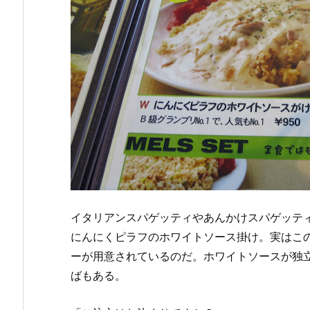
イタリアンスパゲッティやあんかけスパゲッテ
にんにくピラフのホワイトソース掛け。実はこ
ーが用意されているのだ。ホワイトソースが独
ばもある。