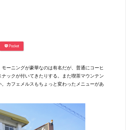
Pocket
。モーニングが豪華なのは有名だが、普通にコーヒ
スナックが付いてきたりする。また喫茶マウンテン
い。カフェメルスもちょっと変わったメニューがあ