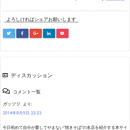
よろしければシェアお願いします
ディスカッション
コメント一覧
ガッツリ
より:
2014年9月5日 22:23
今日初めて自分が愛してやまない”焼きそば”の名店を紹介する本サイ