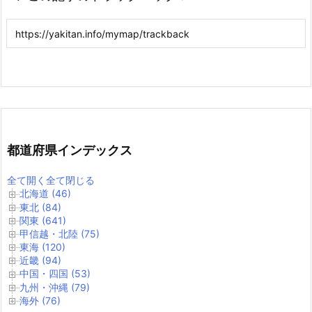
都道府県インデックス
全て開く
全て閉じる
北海道 (46)
東北 (84)
関東 (641)
甲信越・北陸 (75)
東海 (120)
近畿 (94)
中国・四国 (53)
九州・沖縄 (79)
海外 (76)