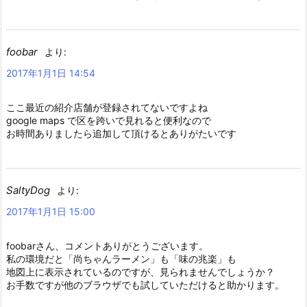
foobar
より:
2017年1月1日 14:54
ここ最近の紹介店舗が登録されてないですよね
google maps で区を跨いで見れると便利なので
お時間ありましたら追加して頂けるとありがたいです
SaltyDog
より:
2017年1月1日 15:00
foobarさん、コメントありがとうございます。
私の環境だと「尚ちゃんラーメン」も「味の兆楽」も
地図上に表示されているのですが、見られませんでしょうか？
お手数ですが他のブラウザでも試していただけると助かります。