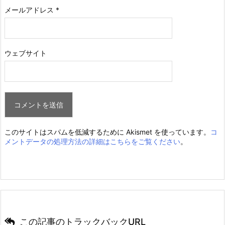
メールアドレス
*
ウェブサイト
このサイトはスパムを低減するために Akismet を使っています。
コ
メントデータの処理方法の詳細はこちらをご覧ください
。
この記事のトラックバックURL