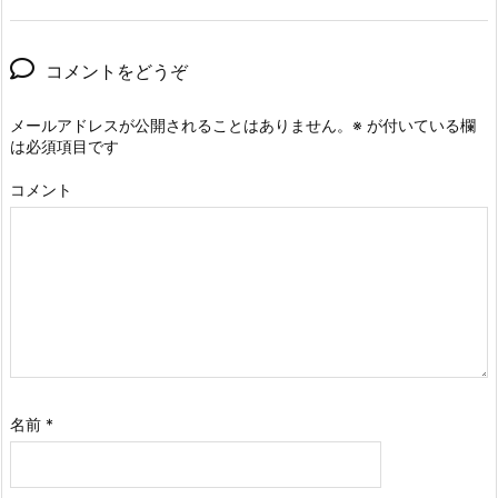
コメントをどうぞ
メールアドレスが公開されることはありません。
※
が付いている欄
は必須項目です
コメント
名前
*