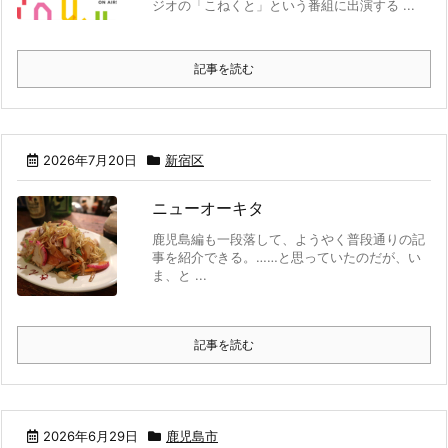
ジオの「こねくと」という番組に出演する ...
記事を読む
2026年7月20日
新宿区
ニューオーキタ
鹿児島編も一段落して、ようやく普段通りの記
事を紹介できる。……と思っていたのだが、い
ま、と ...
記事を読む
2026年6月29日
鹿児島市