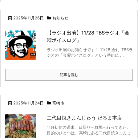
2025年11月26日
お知らせ
【ラジオ出演】11/28 TBSラジオ「金
曜ボイスログ」
ラジオ出演のお知らせです！ 11/28(金)、TBSラ
ジオの「金曜ボイスログ」という番組に ...
記事を読む
2025年11月24日
高崎市
二代目焼きまんじゅう だるま本店
11月初旬の週末、日帰りへ群馬へ行ってきた。
目的のひとつは、高崎にある二代目焼きまんじ