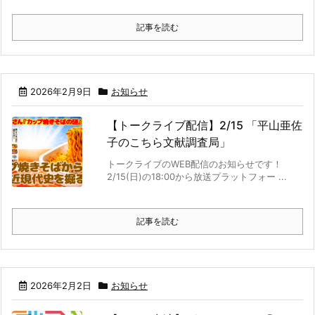
記事を読む
2026年2月9日
お知らせ
【トークライブ配信】2/15 「平山亜佐
子のこちら文献調査局」
トークライブのWEB配信のお知らせです！
2/15(日)の18:00から放送プラットフォー ...
記事を読む
2026年2月2日
お知らせ