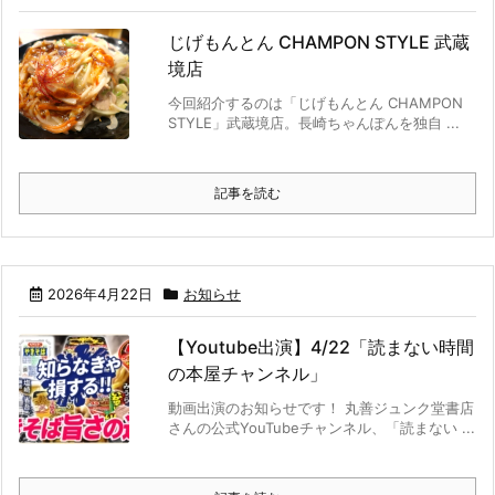
じげもんとん CHAMPON STYLE 武蔵
境店
今回紹介するのは「じげもんとん CHAMPON
STYLE」武蔵境店。長崎ちゃんぽんを独自 ...
記事を読む
2026年4月22日
お知らせ
【Youtube出演】4/22「読まない時間
の本屋チャンネル」
動画出演のお知らせです！ 丸善ジュンク堂書店
さんの公式YouTubeチャンネル、「読まない ...