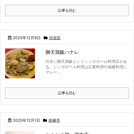
記事を読む
2025年12月8日
渋谷区
獅天鶏飯ハナレ
渋谷に獅天鶏飯というシンガポール料理店があ
る。シンガポール料理は広東料理や福建料理に
マレー ...
記事を読む
2025年12月1日
前橋市