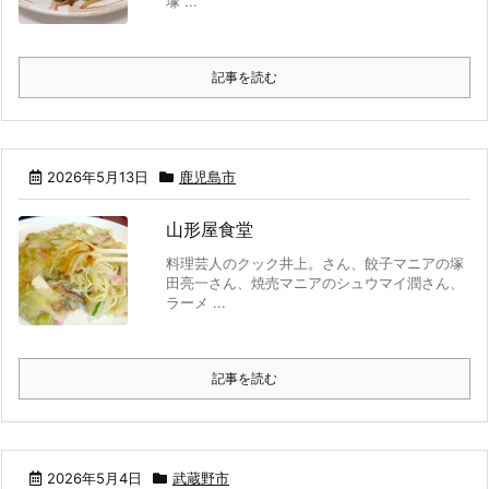
塚 ...
記事を読む
2026年5月13日
鹿児島市
山形屋食堂
料理芸人のクック井上。さん、餃子マニアの塚
田亮一さん、焼売マニアのシュウマイ潤さん、
ラーメ ...
記事を読む
2026年5月4日
武蔵野市