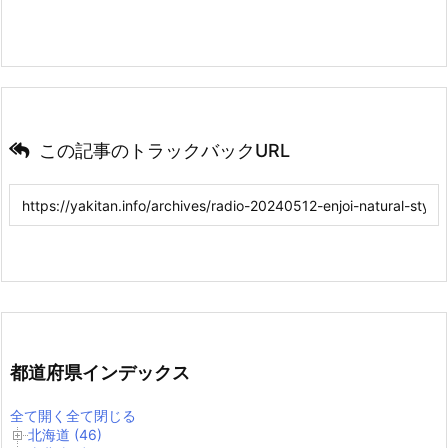
この記事のトラックバックURL
都道府県インデックス
全て開く
全て閉じる
北海道 (46)