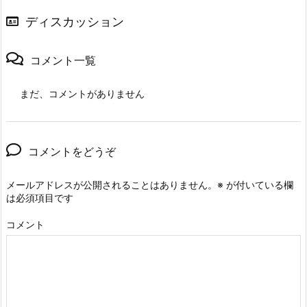
ディスカッション
コメント一覧
まだ、コメントがありません
コメントをどうぞ
メールアドレスが公開されることはありません。
※
が付いている欄
は必須項目です
コメント