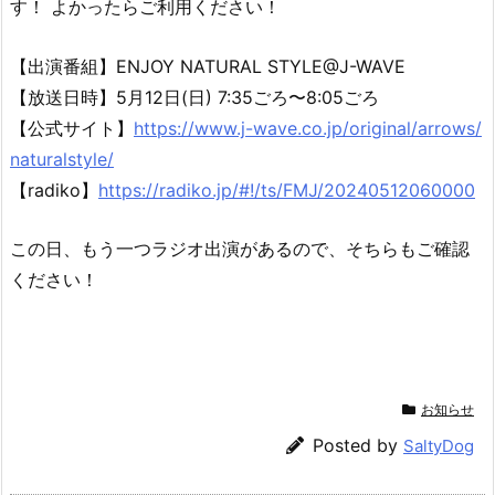
す！ よかったらご利用ください！
【出演番組】ENJOY NATURAL STYLE@J-WAVE
【放送日時】5月12日(日) 7:35ごろ〜8:05ごろ
【公式サイト】
https://www.j-wave.co.jp/original/arrows/
naturalstyle/
【radiko】
https://radiko.jp/#!/ts/FMJ/20240512060000
この日、もう一つラジオ出演があるので、そちらもご確認
ください！
お知らせ
Posted by
SaltyDog