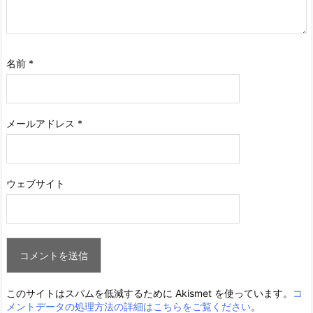
名前
*
メールアドレス
*
ウェブサイト
このサイトはスパムを低減するために Akismet を使っています。
コ
メントデータの処理方法の詳細はこちらをご覧ください
。