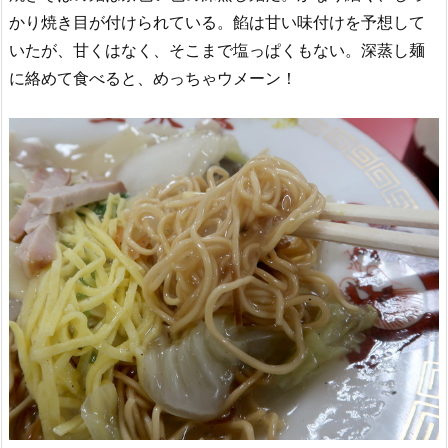
かり焼き目が付けられている。餡は甘い味付けを予想して
いたが、甘くはなく、そこまで塩っぱくもない。深蒸し麺
に絡めて食べると、めっちゃウメーン！