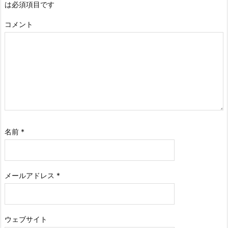
は必須項目です
コメント
名前
*
メールアドレス
*
ウェブサイト