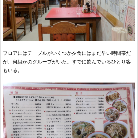
フロアにはテーブルがいくつか夕食にはまだ早い時間帯だ
が、何組かのグループがいた。すでに飲んでいるひとり客
もいる。