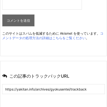
このサイトはスパムを低減するために Akismet を使っています。
コ
メントデータの処理方法の詳細はこちらをご覧ください
。
この記事のトラックバックURL