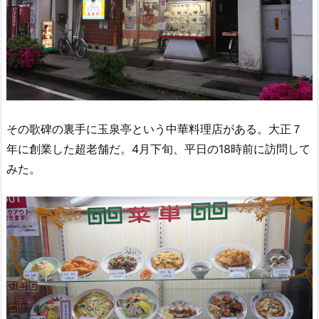
その歌碑の裏手に玉泉亭という中華料理店がある。大正７
年に創業した超老舗だ。4月下旬、平日の18時前に訪問して
みた。