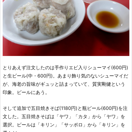
とりあえず注文したのは手作りエビ入りシューマイ(600円)
と生ビール(中・600円)。あまり飾り気のないシューマイだ
が、海老の旨味がギュッと詰まっていて、質実剛健という
印象。ビールにあう。
そして追加で五目焼きそば(1180円)と瓶ビール(600円)を注
文した。五目焼きそばは「ヤワ」「カタ」から「ヤワ」を
選択。ビールは「キリン」「サッポロ」から「キリン」を