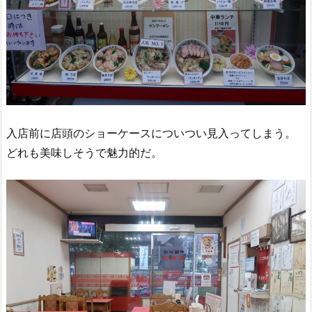
入店前に店頭のショーケースについつい見入ってしまう。
どれも美味しそうで魅力的だ。