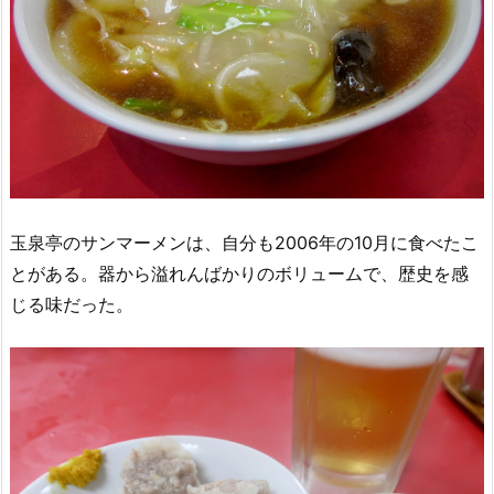
玉泉亭のサンマーメンは、自分も2006年の10月に食べたこ
とがある。器から溢れんばかりのボリュームで、歴史を感
じる味だった。