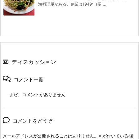
海料理屋がある。創業は1949年(昭 ...
ディスカッション
コメント一覧
まだ、コメントがありません
コメントをどうぞ
メールアドレスが公開されることはありません。
※
が付いている欄