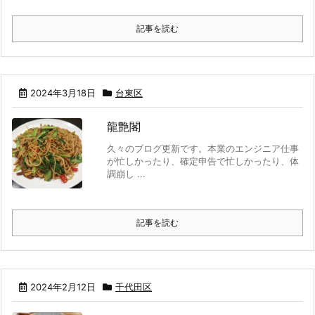
記事を読む
2024年3月18日
台東区
龍艶閣
久々のブログ更新です。本業のエンジニア仕事
が忙しかったり、確定申告で忙しかったり、体
調崩し ...
記事を読む
2024年2月12日
千代田区