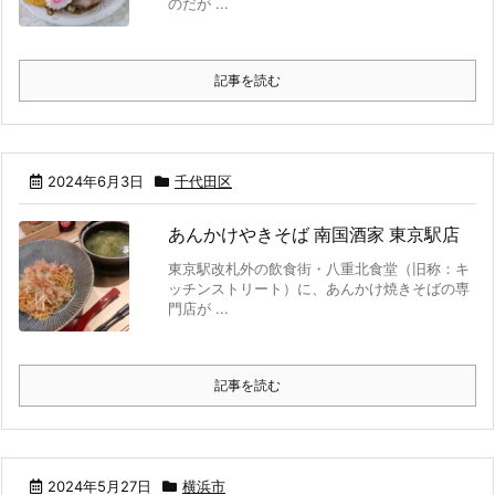
のだが ...
記事を読む
2024年6月3日
千代田区
あんかけやきそば 南国酒家 東京駅店
東京駅改札外の飲食街・八重北食堂（旧称：キ
ッチンストリート）に、あんかけ焼きそばの専
門店が ...
記事を読む
2024年5月27日
横浜市