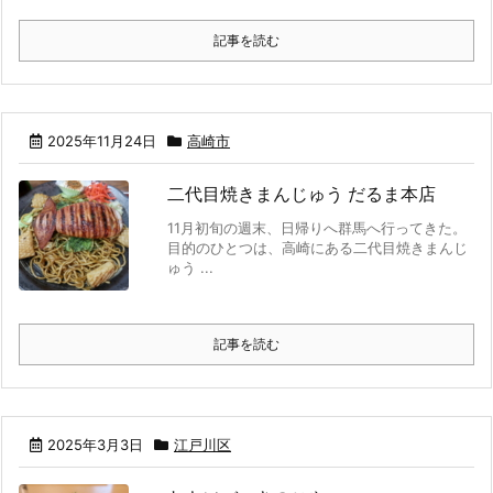
記事を読む
2025年11月24日
高崎市
二代目焼きまんじゅう だるま本店
11月初旬の週末、日帰りへ群馬へ行ってきた。
目的のひとつは、高崎にある二代目焼きまんじ
ゅう ...
記事を読む
2025年3月3日
江戸川区