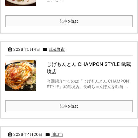
記事を読む
2026年5月4日
武蔵野市
じげもんとん CHAMPON STYLE 武蔵
境店
今回紹介するのは「じげもんとん CHAMPON
STYLE」武蔵境店。長崎ちゃんぽんを独自 ...
記事を読む
2026年4月20日
川口市