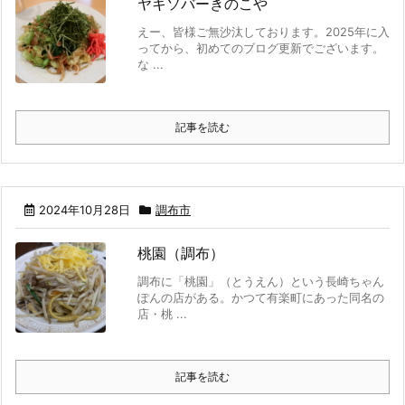
ヤキソバーきのこや
えー、皆様ご無沙汰しております。2025年に入
ってから、初めてのブログ更新でございます。
な ...
記事を読む
2024年10月28日
調布市
桃園（調布）
調布に「桃園」（とうえん）という長崎ちゃん
ぽんの店がある。かつて有楽町にあった同名の
店・桃 ...
記事を読む