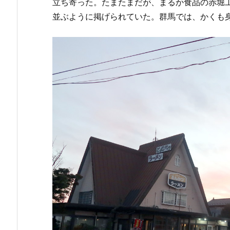
立ち寄った。たまたまだが、まるか食品の赤堀
並ぶように掲げられていた。群馬では、かくも