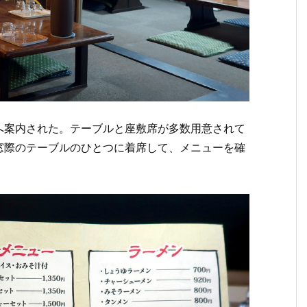
へ案内された。テーブルと座敷席が多数用意されて
窓際のテーブルのひとつに着席して、メニューを確