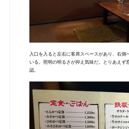
入口を入ると左右に客席スペースがあり、右側
いる。照明の明るさが抑え気味だ。とりあえず
認。