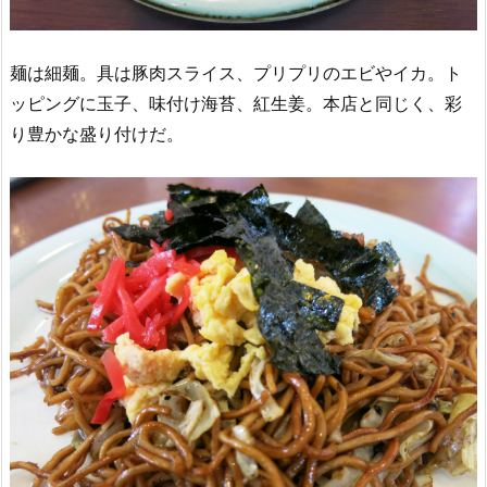
麺は細麺。具は豚肉スライス、プリプリのエビやイカ。ト
ッピングに玉子、味付け海苔、紅生姜。本店と同じく、彩
り豊かな盛り付けだ。