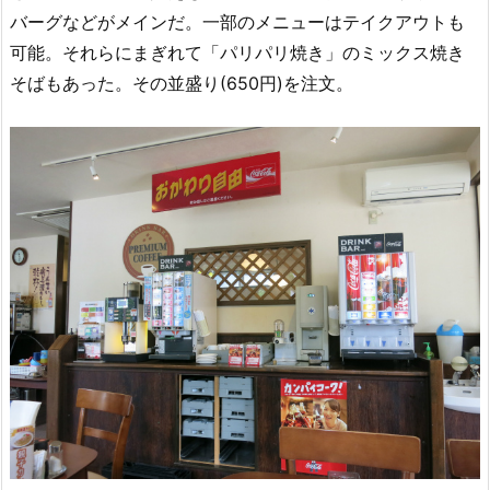
バーグなどがメインだ。一部のメニューはテイクアウトも
可能。それらにまぎれて「パリパリ焼き」のミックス焼き
そばもあった。その並盛り(650円)を注文。