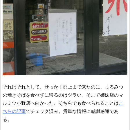
それはそれとして、せっかく郡上まで来たのに、まるみつ
の焼きそばを食べずに帰るのはツラい。そこで姉妹店のマ
ルミツ小野店へ向かった。そちらでも食べられることは
こ
ちらの記事
でチェック済み。貴重な情報に感謝感謝であ
る。