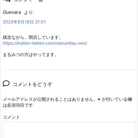
Guevara
より:
2023年9月16日 21:51
残念ながら、閉店しています。
https://kaiten-heiten.com/marumitsu-ono/
まるみつの方はやってます。
コメントをどうぞ
メールアドレスが公開されることはありません。
※
が付いている欄
は必須項目です
コメント