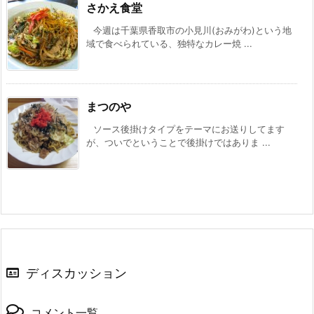
さかえ食堂
今週は千葉県香取市の小見川(おみがわ)という地
域で食べられている、独特なカレー焼 ...
まつのや
ソース後掛けタイプをテーマにお送りしてます
が、ついでということで後掛けではありま ...
ディスカッション
コメント一覧