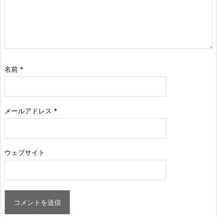
名前
*
メールアドレス
*
ウェブサイト