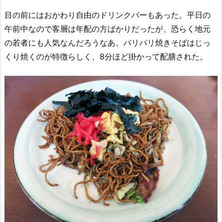
目の前にはおかわり自由のドリンクバーもあった。平日の
午前中なので客層は年配の方ばかりだったが、恐らく地元
の若者にも人気なんだろうなあ。パリパリ焼きそばはじっ
くり焼くのが特徴らしく、8分ほど掛かって配膳された。