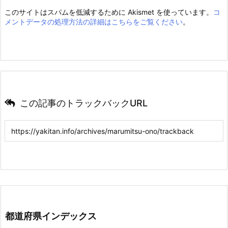
このサイトはスパムを低減するために Akismet を使っています。
コ
メントデータの処理方法の詳細はこちらをご覧ください
。
この記事のトラックバックURL
都道府県インデックス