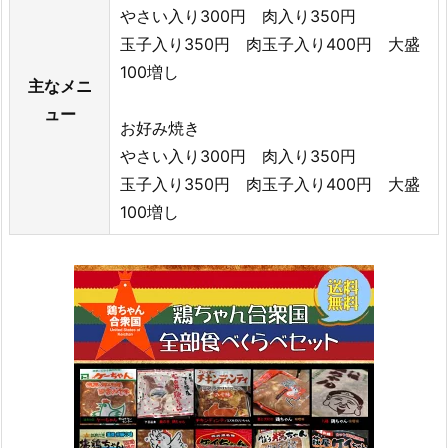
やさい入り300円 肉入り350円
玉子入り350円 肉玉子入り400円 大盛
100増し
主なメニ
ュー
お好み焼き
やさい入り300円 肉入り350円
玉子入り350円 肉玉子入り400円 大盛
100増し