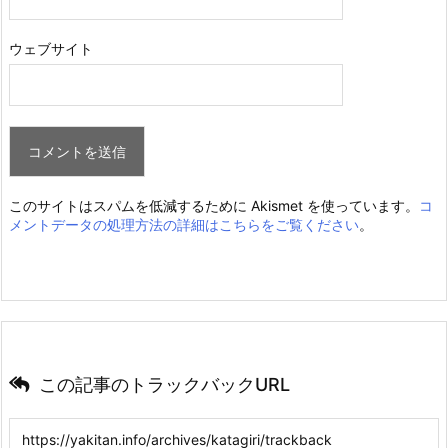
ウェブサイト
このサイトはスパムを低減するために Akismet を使っています。
コ
メントデータの処理方法の詳細はこちらをご覧ください
。
この記事のトラックバックURL