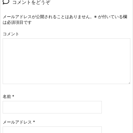
コメントをどうぞ
メールアドレスが公開されることはありません。
※
が付いている欄
は必須項目です
コメント
名前
*
メールアドレス
*