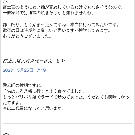
が、
富士宮のように硬い麺が普及しているわけでもなさそうなので、
一般家庭では通常の焼きそばかも知れませんね。
郡上踊り、もう始まったんですね。本当に行ってみたいです。
徹夜の日は時期的に厳しいと思いますが検討してみます。
ありがとうございました。
郡上八幡大好きばーさん
より:
2023年5月25日 17:49
愛宕町の片桐ですね。
子供のころ八幡に行くとよく食べてました。
もっとパリパリ麺でラードで炒めてあったようだとても美味しかっ
たですよ。
今は二代目になったと思います。