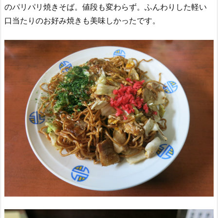
のパリパリ焼きそば。値段も変わらず。ふんわりした軽い
口当たりのお好み焼きも美味しかったです。