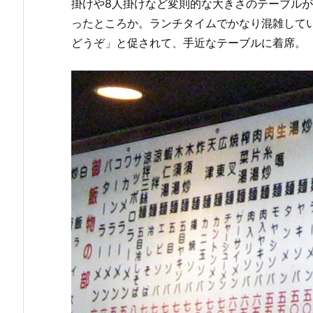
掛けや8人掛けなど変則的な大きさのテーブルが
ったところか。ランチタイムでかなり混雑して
どうぞ」と促されて、手近なテーブルに着席。