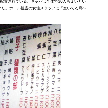
配置されている。キャパは全体で30人ちょいとい
いた。ホール担当の女性スタッフに「空いてる席へ