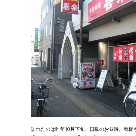
訪れたのは昨年10月下旬、日曜のお昼時。看板