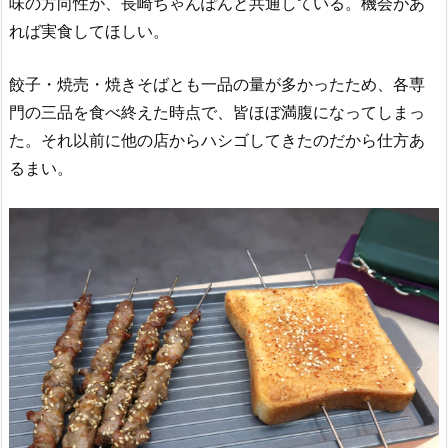
味の方向性が、長崎ちゃんぽんと共通している。機会があ
れば実食してほしい。
餃子・焼売・焼きそばとも一品の量が多かったため、各専
門の三品を食べ終えた時点で、皆ほぼ満腹になってしまっ
た。それ以前に他の店からハシゴしてきたのだから仕方あ
るまい。