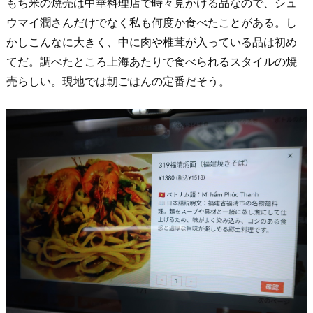
もち米の焼売は中華料理店で時々見かける品なので、シュ
ウマイ潤さんだけでなく私も何度か食べたことがある。し
かしこんなに大きく、中に肉や椎茸が入っている品は初め
てだ。調べたところ上海あたりで食べられるスタイルの焼
売らしい。現地では朝ごはんの定番だそう。