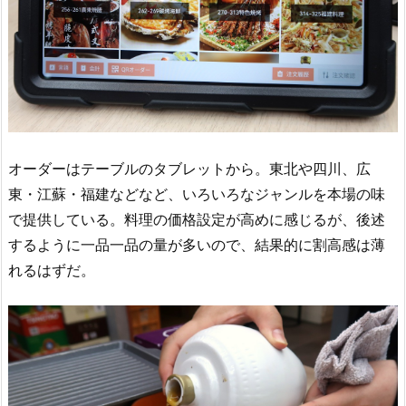
オーダーはテーブルのタブレットから。東北や四川、広
東・江蘇・福建などなど、いろいろなジャンルを本場の味
で提供している。料理の価格設定が高めに感じるが、後述
するように一品一品の量が多いので、結果的に割高感は薄
れるはずだ。