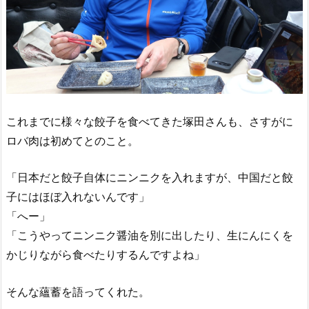
これまでに様々な餃子を食べてきた塚田さんも、さすがに
ロバ肉は初めてとのこと。
「日本だと餃子自体にニンニクを入れますが、中国だと餃
子にはほぼ入れないんです」
「へー」
「こうやってニンニク醤油を別に出したり、生にんにくを
かじりながら食べたりするんですよね」
そんな蘊蓄を語ってくれた。