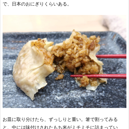
で、日本のおにぎりくらいある。
お皿に取り分けたら、ずっしりと重い。箸で割ってみる
と、中には味付けされたもち米がミチミチに詰まってい