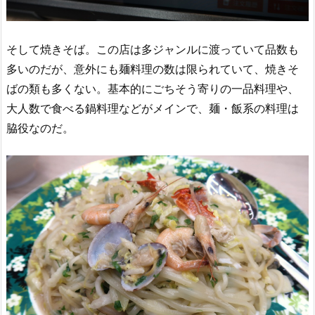
そして焼きそば。この店は多ジャンルに渡っていて品数も
多いのだが、意外にも麺料理の数は限られていて、焼きそ
ばの類も多くない。基本的にごちそう寄りの一品料理や、
大人数で食べる鍋料理などがメインで、麺・飯系の料理は
脇役なのだ。