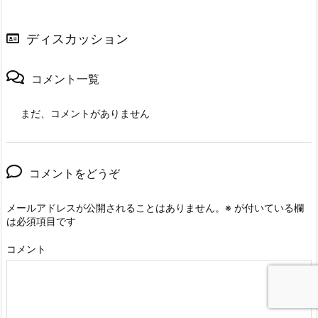
ディスカッション
コメント一覧
まだ、コメントがありません
コメントをどうぞ
メールアドレスが公開されることはありません。
※
が付いている欄
は必須項目です
コメント