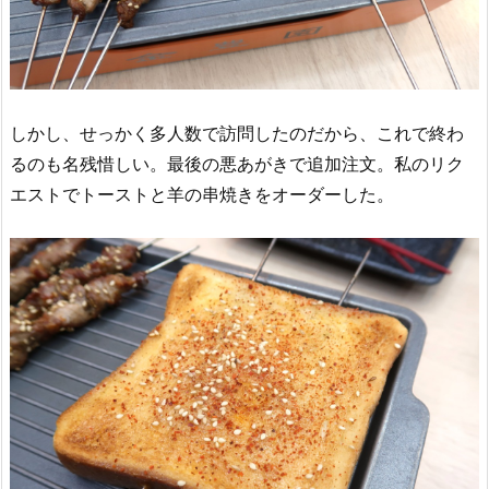
しかし、せっかく多人数で訪問したのだから、これで終わ
るのも名残惜しい。最後の悪あがきで追加注文。私のリク
エストでトーストと羊の串焼きをオーダーした。