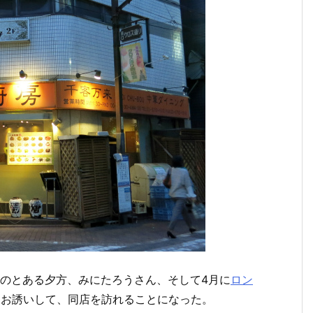
のとある夕方、みにたろうさん、そして4月に
ロン
をお誘いして、同店を訪れることになった。