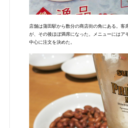
店舗は蒲田駅から数分の商店街の角にある。客
が、その後ほぼ満席になった。メニューにはア
中心に注文を決めた。