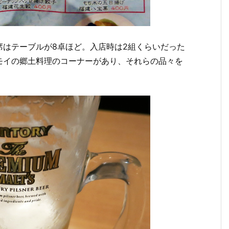
席はテーブルが8卓ほど。入店時は2組くらいだった
モイの郷土料理のコーナーがあり、それらの品々を