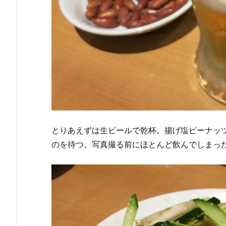
とりあえずは生ビールで乾杯。揚げ塩ピーナッ
のを待つ。写真撮る前にほとんど飲んでしまっ