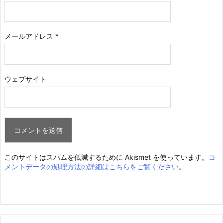
メールアドレス
*
ウェブサイト
このサイトはスパムを低減するために Akismet を使っています。
コ
メントデータの処理方法の詳細はこちらをご覧ください
。