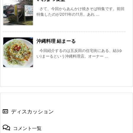
さて、今回からあんかけ焼きそば特集です。前回
特集したのが2011年の11月。あれ ...
沖縄料理 結まーる
今回紹介するのは五反田の住宅街にある、結(ゆ
い)まーるという沖縄料理店。オーナー ...
ディスカッション
コメント一覧