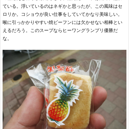
ている。浮いているのはネギかと思ったが、この風味はセ
ロリか。コショウが良い仕事をしていてかなり美味しい。
喉に引っかかりやすい焼ビーフンには欠かせない相棒とい
えるだろう。このスープならヒーワングランプリ優勝だ
な。