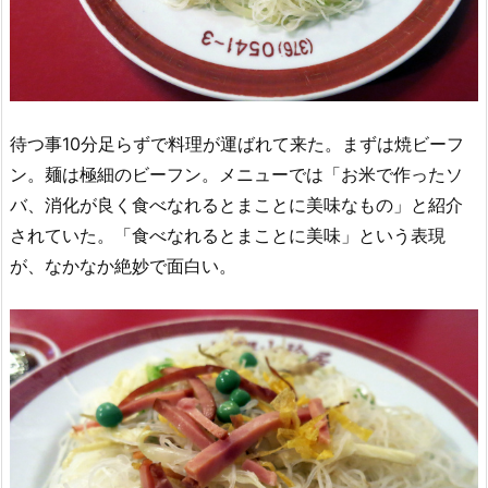
待つ事10分足らずで料理が運ばれて来た。まずは焼ビーフ
ン。麺は極細のビーフン。メニューでは「お米で作ったソ
バ、消化が良く食べなれるとまことに美味なもの」と紹介
されていた。「食べなれるとまことに美味」という表現
が、なかなか絶妙で面白い。