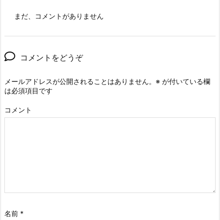
まだ、コメントがありません
コメントをどうぞ
メールアドレスが公開されることはありません。
※
が付いている欄
は必須項目です
コメント
名前
*