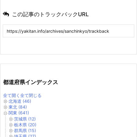
この記事のトラックバックURL
都道府県インデックス
全て開く
全て閉じる
北海道 (46)
東北 (84)
関東 (641)
茨城県 (12)
栃木県 (20)
群馬県 (15)
埼玉県 (27)