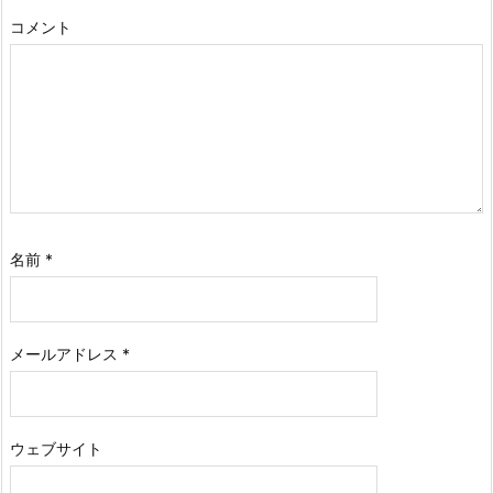
コメント
名前
*
メールアドレス
*
ウェブサイト