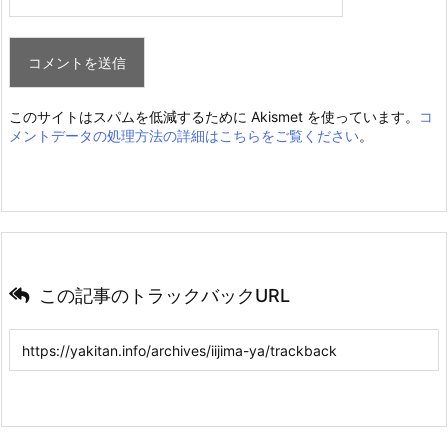
このサイトはスパムを低減するために Akismet を使っています。
コ
メントデータの処理方法の詳細はこちらをご覧ください
。
この記事のトラックバックURL