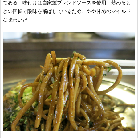
てある。味付けは自家製ブレンドソースを使用。炒めると
きの回転で酸味を飛ばしているため、やや甘めのマイルド
な味わいだ。