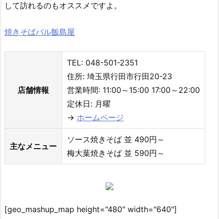
して訪れるのもオススメですよ。
焼きそばバル飯島屋
TEL: 048-501-2351
住所: 埼玉県行田市行田20-23
店舗情報
営業時間: 11:00～15:00 17:00～22:00
定休日: 月曜
→
ホームページ
ソース焼きそば 並 490円～
主なメニュー
梅大葉焼きそば 並 590円～
[geo_mashup_map height="480" width="640"]