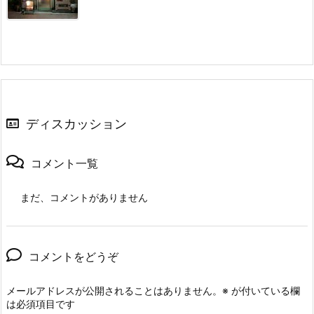
ディスカッション
コメント一覧
まだ、コメントがありません
コメントをどうぞ
メールアドレスが公開されることはありません。
※
が付いている欄
は必須項目です