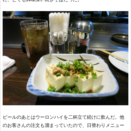
ビールのあとはウーロンハイを二杯立て続けに飲んだ。他
のお客さんの注文も溜まっていたので、日替わりメニュー