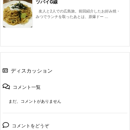
ツバイG線
友人と2人での広島旅。前回紹介したお好み焼・
みつでランチを取ったあとは、原爆ドー ...
ディスカッション
コメント一覧
まだ、コメントがありません
コメントをどうぞ