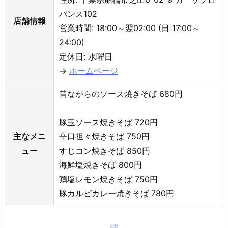
バンス102
店舗情報
営業時間: 18:00～翌02:00 (日 17:00～
24:00)
定休日: 水曜日
→
ホームページ
昔ながらのソース焼きそば 680円
豚玉ソース焼きそば 720円
主なメニ
辛口担々焼きそば 750円
ュー
すじコン焼きそば 850円
海鮮塩焼きそば 800円
鶏塩レモン焼きそば 750円
豚カルビカレー焼きそば 780円