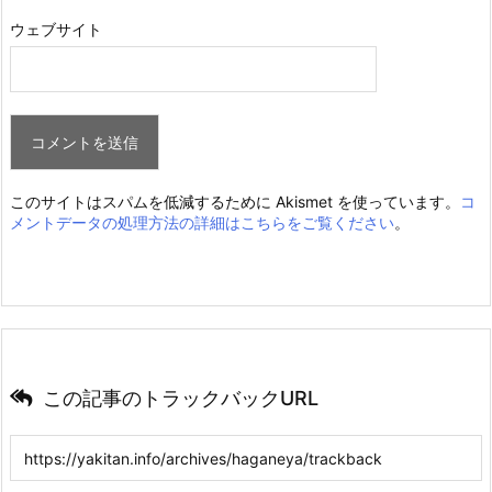
ウェブサイト
このサイトはスパムを低減するために Akismet を使っています。
コ
メントデータの処理方法の詳細はこちらをご覧ください
。
この記事のトラックバックURL