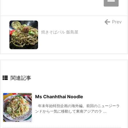
Prev
焼きそばバル 飯島屋
関連記事
Ms Chanhthai Noodle
年末年始特別企画の海外編。前回のニュージーラ
ンドから一気に移動して東南アジアのラ ...