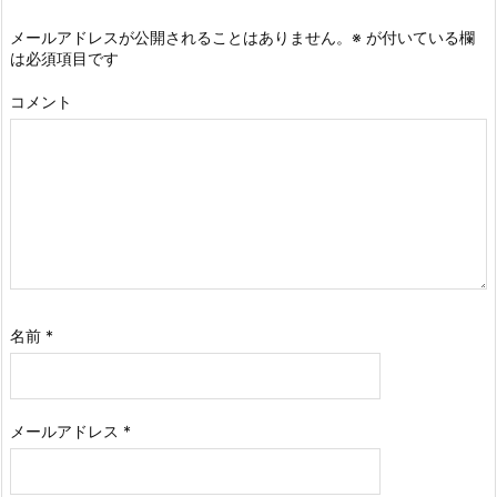
メールアドレスが公開されることはありません。
※
が付いている欄
は必須項目です
コメント
名前
*
メールアドレス
*