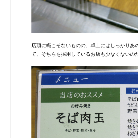
店頭に幟こそないものの、卓上にはしっかりあ
て、そちらを採用しているお店も少なくないの