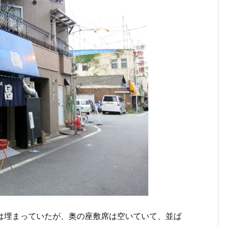
ーは埋まっていたが、奥の座敷席は空いていて、並ば