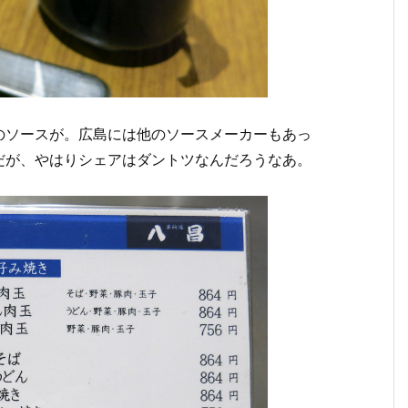
のソースが。広島には他のソースメーカーもあっ
だが、やはりシェアはダントツなんだろうなあ。