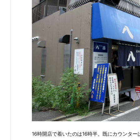
16時開店で着いたのは16時半。既にカウンタ