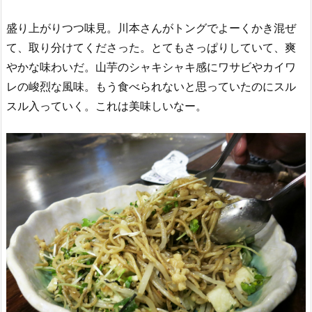
盛り上がりつつ味見。川本さんがトングでよーくかき混ぜ
て、取り分けてくださった。とてもさっぱりしていて、爽
やかな味わいだ。山芋のシャキシャキ感にワサビやカイワ
レの峻烈な風味。もう食べられないと思っていたのにスル
スル入っていく。これは美味しいなー。