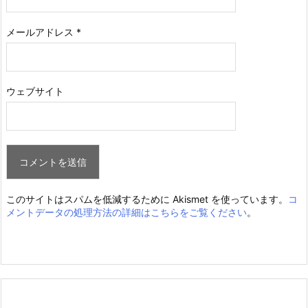
メールアドレス
*
ウェブサイト
このサイトはスパムを低減するために Akismet を使っています。
コ
メントデータの処理方法の詳細はこちらをご覧ください
。