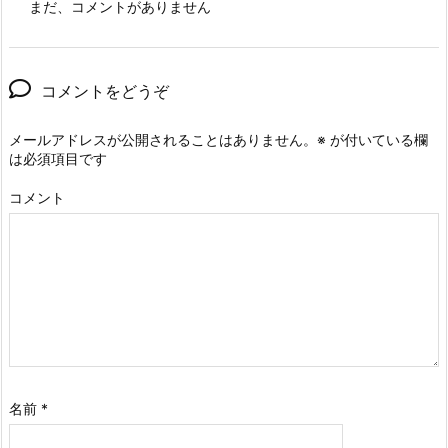
まだ、コメントがありません
コメントをどうぞ
メールアドレスが公開されることはありません。
※
が付いている欄
は必須項目です
コメント
名前
*