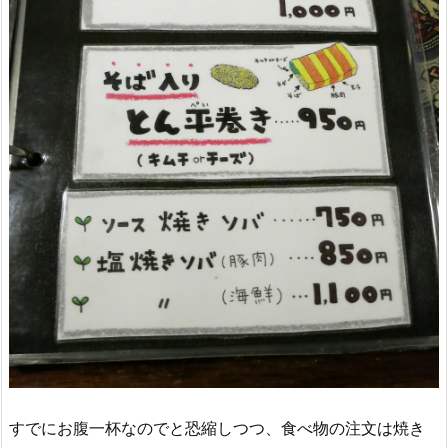
すでにお腹一杯なのでと恐縮しつつ、食べ物の注文は焼き