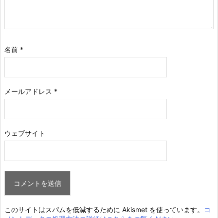
名前
*
メールアドレス
*
ウェブサイト
このサイトはスパムを低減するために Akismet を使っています。
コ