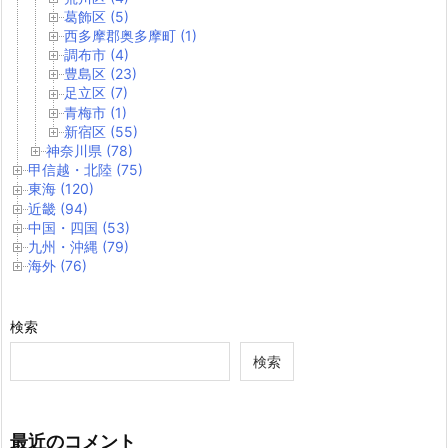
葛飾区 (5)
西多摩郡奥多摩町 (1)
調布市 (4)
豊島区 (23)
足立区 (7)
青梅市 (1)
新宿区 (55)
神奈川県 (78)
甲信越・北陸 (75)
東海 (120)
近畿 (94)
中国・四国 (53)
九州・沖縄 (79)
海外 (76)
検索
検索
最近のコメント