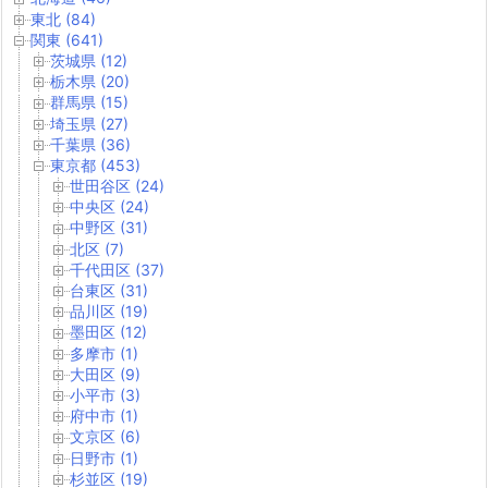
東北 (84)
関東 (641)
茨城県 (12)
栃木県 (20)
群馬県 (15)
埼玉県 (27)
千葉県 (36)
東京都 (453)
世田谷区 (24)
中央区 (24)
中野区 (31)
北区 (7)
千代田区 (37)
台東区 (31)
品川区 (19)
墨田区 (12)
多摩市 (1)
大田区 (9)
小平市 (3)
府中市 (1)
文京区 (6)
日野市 (1)
杉並区 (19)