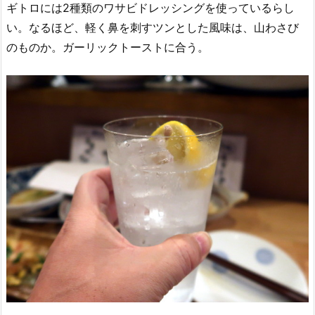
ギトロには2種類のワサビドレッシングを使っているらし
い。なるほど、軽く鼻を刺すツンとした風味は、山わさび
のものか。ガーリックトーストに合う。