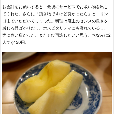
お会計をお願いすると、最後にサービスでお吸い物を出し
てくれた。さらに「頂き物ですけど良かったら」と、リン
ゴまでいただいてしまった。料理は店主のセンスの良さを
感じる品ばかりだし、ホスピタリティにも溢れているし、
実に良い店だった。またぜひ再訪したいと思う。ちなみに2
人で7,450円。