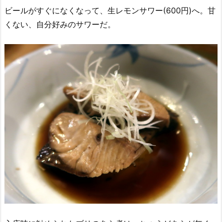
ビールがすぐになくなって、生レモンサワー(600円)へ。甘
くない、自分好みのサワーだ。