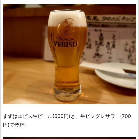
まずはエビス生ビール(600円)と、生ピングレサワー(700
円)で乾杯。