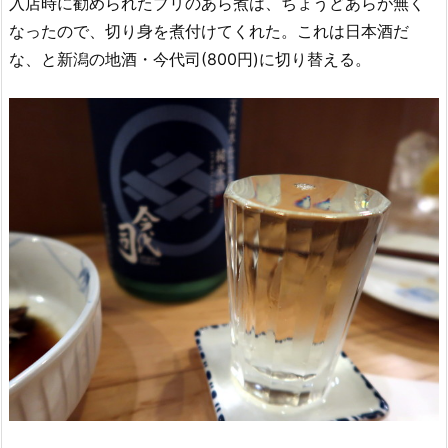
入店時に勧められたブリのあら煮は、ちょうどあらが無く
なったので、切り身を煮付けてくれた。これは日本酒だ
な、と新潟の地酒・今代司(800円)に切り替える。