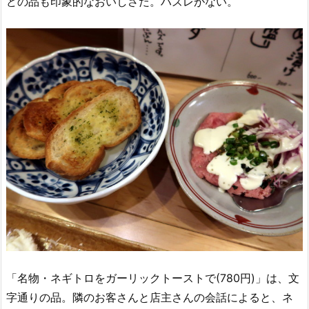
どの品も印象的なおいしさだ。ハズレがない。
「名物・ネギトロをガーリックトーストで(780円)」は、文
字通りの品。隣のお客さんと店主さんの会話によると、ネ