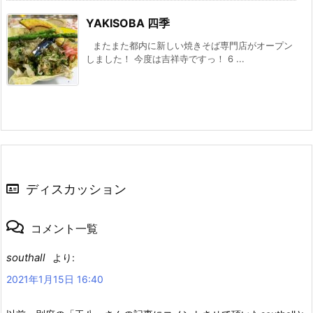
YAKISOBA 四季
またまた都内に新しい焼きそば専門店がオープン
しました！ 今度は吉祥寺ですっ！ 6 ...
ディスカッション
コメント一覧
southall
より:
2021年1月15日 16:40