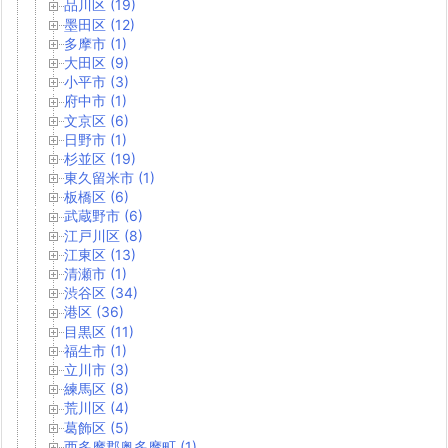
品川区 (19)
墨田区 (12)
多摩市 (1)
大田区 (9)
小平市 (3)
府中市 (1)
文京区 (6)
日野市 (1)
杉並区 (19)
東久留米市 (1)
板橋区 (6)
武蔵野市 (6)
江戸川区 (8)
江東区 (13)
清瀬市 (1)
渋谷区 (34)
港区 (36)
目黒区 (11)
福生市 (1)
立川市 (3)
練馬区 (8)
荒川区 (4)
葛飾区 (5)
西多摩郡奥多摩町 (1)