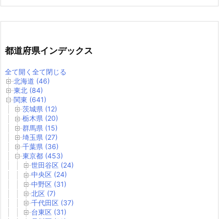
都道府県インデックス
全て開く
全て閉じる
北海道 (46)
東北 (84)
関東 (641)
茨城県 (12)
栃木県 (20)
群馬県 (15)
埼玉県 (27)
千葉県 (36)
東京都 (453)
世田谷区 (24)
中央区 (24)
中野区 (31)
北区 (7)
千代田区 (37)
台東区 (31)