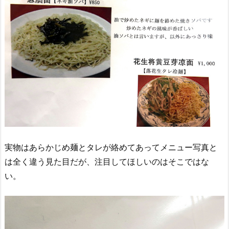
実物はあらかじめ麺とタレが絡めてあってメニュー写真と
は全く違う見た目だが、注目してほしいのはそこではな
い。