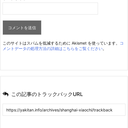
このサイトはスパムを低減するために Akismet を使っています。
コ
メントデータの処理方法の詳細はこちらをご覧ください
。
この記事のトラックバックURL