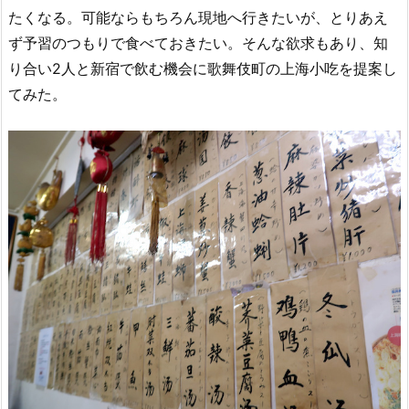
たくなる。可能ならもちろん現地へ行きたいが、とりあえ
ず予習のつもりで食べておきたい。そんな欲求もあり、知
り合い2人と新宿で飲む機会に歌舞伎町の上海小吃を提案し
てみた。