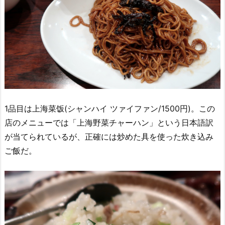
1品目は上海菜饭(シャンハイ ツァイファン/1500円)。この
店のメニューでは「上海野菜チャーハン」という日本語訳
が当てられているが、正確には炒めた具を使った炊き込み
ご飯だ。