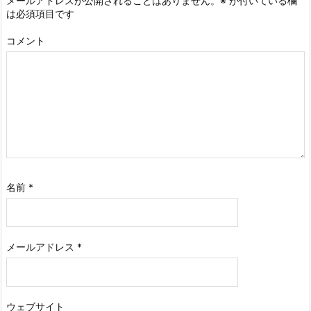
メールアドレスが公開されることはありません。
※
が付いている欄
は必須項目です
コメント
名前
*
メールアドレス
*
ウェブサイト