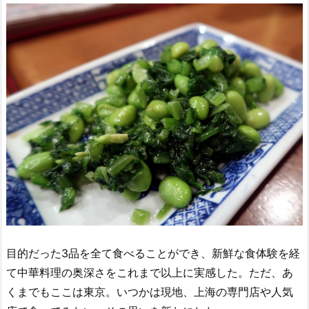
目的だった3品を全て食べることができ、新鮮な食体験を経
て中華料理の奥深さをこれまで以上に実感した。ただ、あ
くまでもここは東京。いつかは現地、上海の専門店や人気