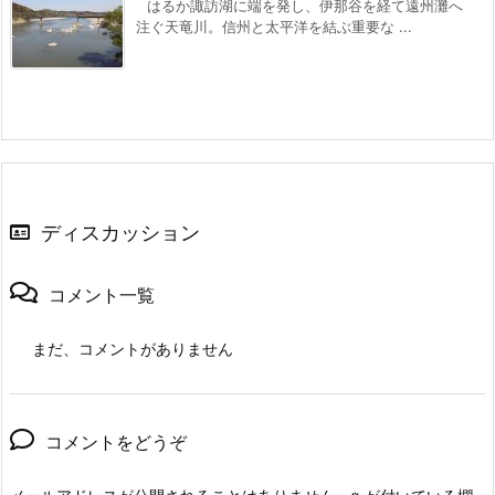
はるか諏訪湖に端を発し、伊那谷を経て遠州灘へ
注ぐ天竜川。信州と太平洋を結ぶ重要な ...
ディスカッション
コメント一覧
まだ、コメントがありません
コメントをどうぞ