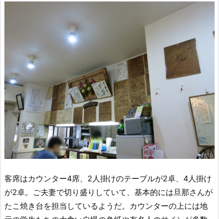
客席はカウンター4席、2人掛けのテーブルが2卓、4人掛け
が2卓。ご夫妻で切り盛りしていて、基本的には旦那さんが
たこ焼き台を担当しているようだ。カウンターの上には地