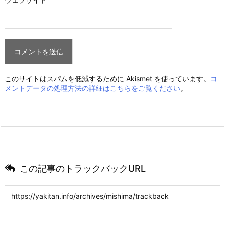
このサイトはスパムを低減するために Akismet を使っています。
コ
メントデータの処理方法の詳細はこちらをご覧ください
。
この記事のトラックバックURL