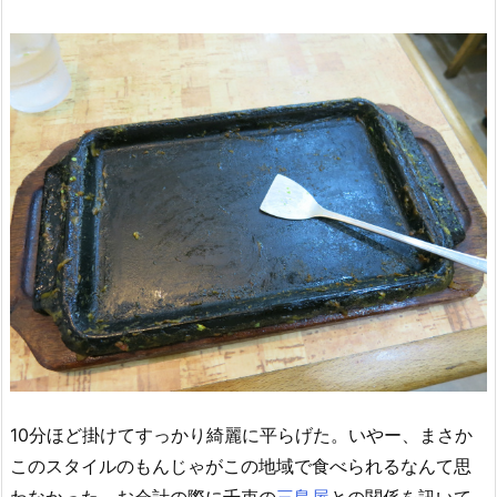
10分ほど掛けてすっかり綺麗に平らげた。いやー、まさか
このスタイルのもんじゃがこの地域で食べられるなんて思