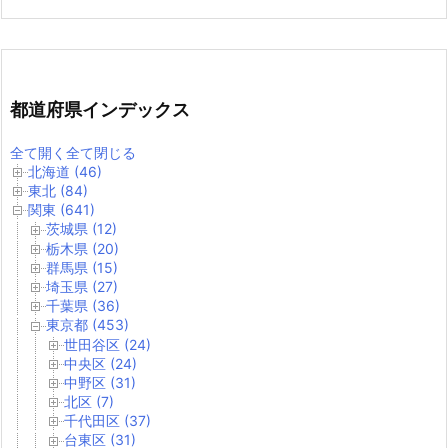
都道府県インデックス
全て開く
全て閉じる
北海道 (46)
東北 (84)
関東 (641)
茨城県 (12)
栃木県 (20)
群馬県 (15)
埼玉県 (27)
千葉県 (36)
東京都 (453)
世田谷区 (24)
中央区 (24)
中野区 (31)
北区 (7)
千代田区 (37)
台東区 (31)