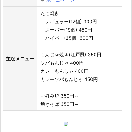
たこ焼き
レギュラー(12個) 300円
スーパー(19個) 450円
ハイパー(25個) 600円
もんじゃ焼き(江戸風) 350円
主なメニュー
ソバもんじゃ 400円
カレーもんじゃ 400円
カレーソバもんじゃ 450円
お好み焼 350円～
焼きそば 350円～