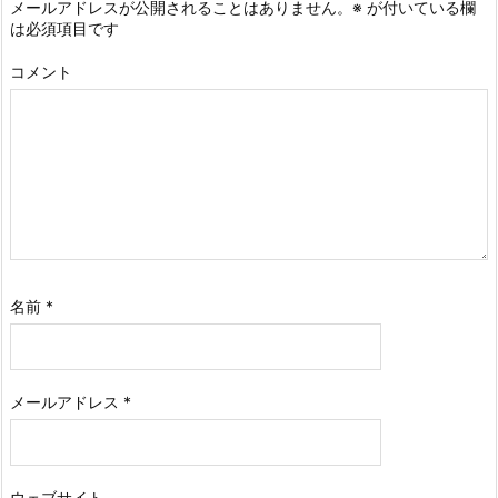
メールアドレスが公開されることはありません。
※
が付いている欄
は必須項目です
コメント
名前
*
メールアドレス
*
ウェブサイト