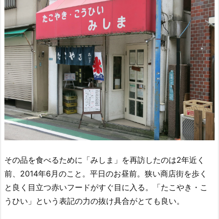
その品を食べるために「みしま」を再訪したのは2年近く
前、2014年6月のこと。平日のお昼前。狭い商店街を歩く
と良く目立つ赤いフードがすぐ目に入る。「たこやき・こ
うひい」という表記の力の抜け具合がとても良い。