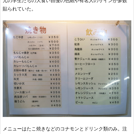
元の学生たちの大食い自慢の色紙や有名人のサインが多数
貼られていた。
メニューはたこ焼きなどのコナモンとドリンク類のみ。注