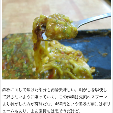
鉄板に面して焦げた部分も勿論美味しい。剥がしを駆使し
て残さないように削っていく。この作業は先割れスプーン
より剥がしの方が有利だな。450円という値段の割にはボリ
ュームもあり。まあ腹持ちは悪そうだけど。