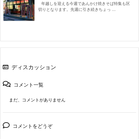
年越しを迎える今週であんかけ焼きそば特集も区
切りとなります。先週に引き続きちょっ ...
ディスカッション
コメント一覧
まだ、コメントがありません
コメントをどうぞ