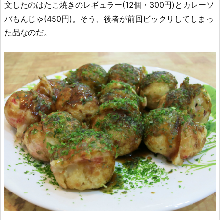
文したのはたこ焼きのレギュラー(12個・300円)とカレーソ
バもんじゃ(450円)。そう、後者が前回ビックリしてしまっ
た品なのだ。