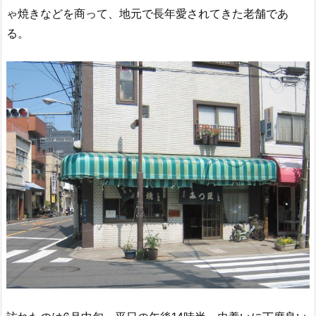
ゃ焼きなどを商って、地元で長年愛されてきた老舗であ
る。