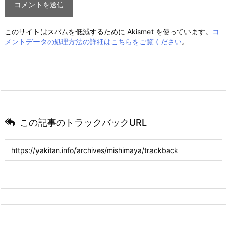
このサイトはスパムを低減するために Akismet を使っています。
コ
メントデータの処理方法の詳細はこちらをご覧ください
。
この記事のトラックバックURL