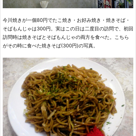
今川焼きが一個80円でたこ焼き・お好み焼き・焼きそば・
そばもんじゃは300円。実はこの日は二度目の訪問で、初回
訪問時は焼きそばとそばもんじゃの両方を食べた。こちら
がその時に食べた焼きそば(300円)の写真。