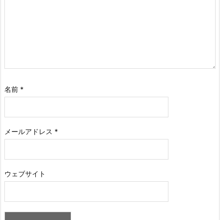
名前
*
メールアドレス
*
ウェブサイト