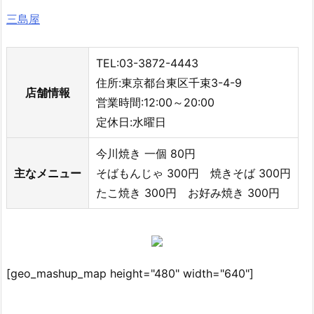
三島屋
TEL:03-3872-4443
住所:東京都台東区千束3-4-9
店舗情報
営業時間:12:00～20:00
定休日:水曜日
今川焼き 一個 80円
主なメニュー
そばもんじゃ 300円 焼きそば 300円
たこ焼き 300円 お好み焼き 300円
[geo_mashup_map height="480" width="640"]