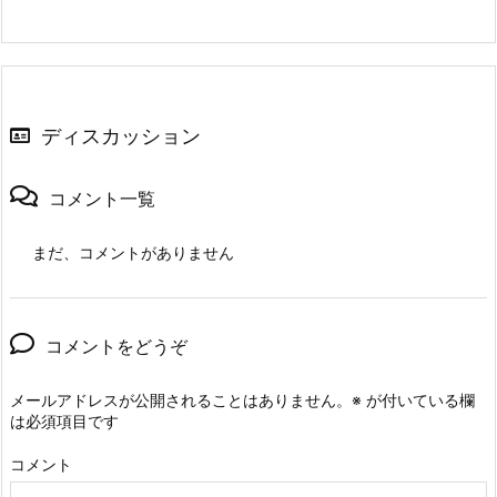
ディスカッション
コメント一覧
まだ、コメントがありません
コメントをどうぞ
メールアドレスが公開されることはありません。
※
が付いている欄
は必須項目です
コメント