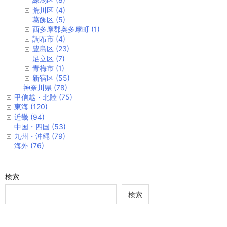
荒川区 (4)
葛飾区 (5)
西多摩郡奥多摩町 (1)
調布市 (4)
豊島区 (23)
足立区 (7)
青梅市 (1)
新宿区 (55)
神奈川県 (78)
甲信越・北陸 (75)
東海 (120)
近畿 (94)
中国・四国 (53)
九州・沖縄 (79)
海外 (76)
検索
検索