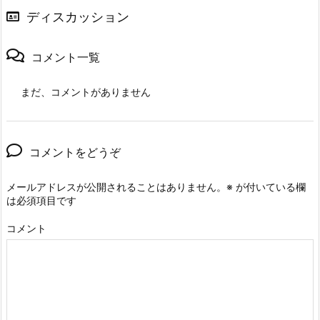
ディスカッション
コメント一覧
まだ、コメントがありません
コメントをどうぞ
メールアドレスが公開されることはありません。
※
が付いている欄
は必須項目です
コメント