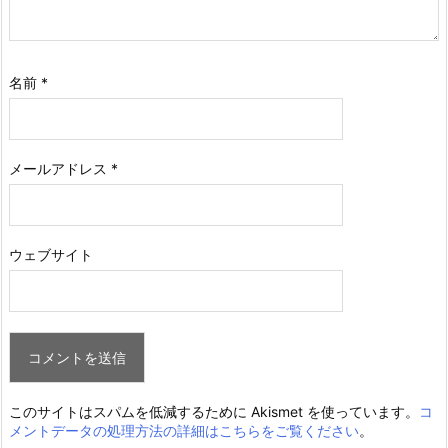
名前
*
メールアドレス
*
ウェブサイト
このサイトはスパムを低減するために Akismet を使っています。
コ
メントデータの処理方法の詳細はこちらをご覧ください
。