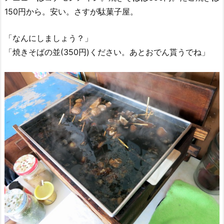
150円から。安い。さすが駄菓子屋。
「なんにしましょう？」
「焼きそばの並(350円)ください。あとおでん貰うでね」