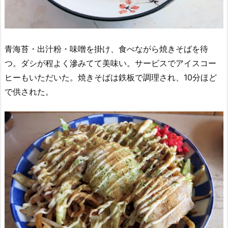
青海苔・出汁粉・味噌を掛け、食べながら焼きそばを待
つ。ダシが程よく滲みてて美味い。サービスでアイスコー
ヒーもいただいた。焼きそばは鉄板で調理され、10分ほど
で供された。