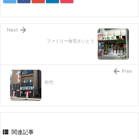
Next
ファミリー食堂さいとう
Prev
松竹
関連記事