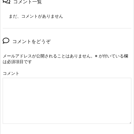
コメント一覧
まだ、コメントがありません
コメントをどうぞ
メールアドレスが公開されることはありません。
※
が付いている欄
は必須項目です
コメント