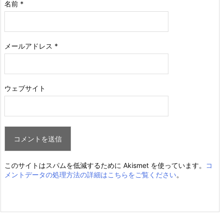
名前
*
メールアドレス
*
ウェブサイト
このサイトはスパムを低減するために Akismet を使っています。
コ
メントデータの処理方法の詳細はこちらをご覧ください
。