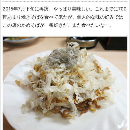
2015年7月下旬に再訪。やっぱり美味しい。これまでに700
軒あまり焼きそばを食べて来たが、個人的な味の好みでは
この店のかめそばが一番好きだ。また食べたいなー。