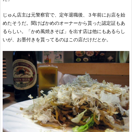
じゅん店主は元警察官で、定年退職後、３年前にお店を始
めたそうだ。聞けばかめのオーナーから貰った認定証もあ
るらしい。「かめ風焼きそば」を出す店は他にもあるらし
いが、お墨付きを貰ってるのはこの店だけだとか。