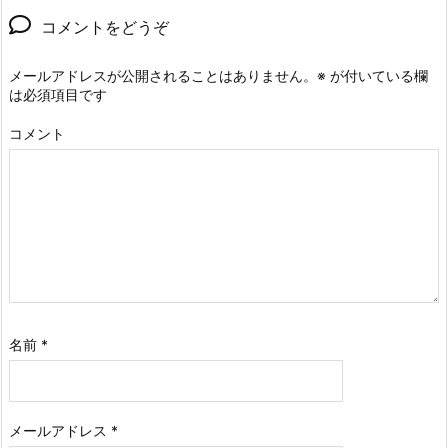
コメントをどうぞ
メールアドレスが公開されることはありません。
※
が付いている欄
は必須項目です
コメント
名前
*
メールアドレス
*