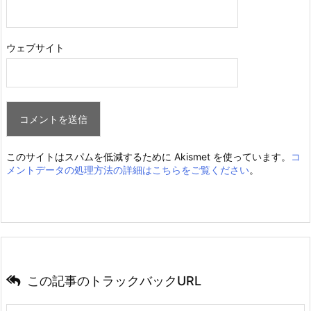
ウェブサイト
このサイトはスパムを低減するために Akismet を使っています。
コ
メントデータの処理方法の詳細はこちらをご覧ください
。
この記事のトラックバックURL