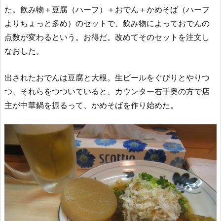
た。飲み物＋豆腐（ハーフ）＋おでん＋かめそば（ハーフ
よりちょっと多め）のセットで、飲み物によっておでんの
点数が変わるという。お得だ。改めてそのセットを注文し
なおした。
出されたおでんは豆腐と大根。生ビールをぐびりとやりつ
つ、それらをつついていると、カウンター右手奥の方で店
主が中華鍋を振るって、かめそばを作り始めた。