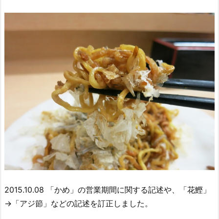
2015.10.08 「かめ」の営業期間に関する記述や、「花鰹」
→「アジ節」などの記述を訂正しました。