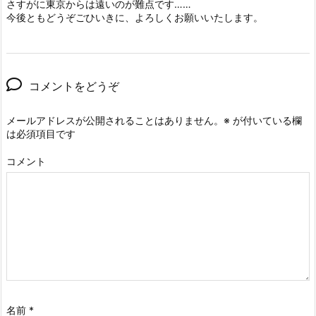
さすがに東京からは遠いのが難点です……
今後ともどうぞごひいきに、よろしくお願いいたします。
コメントをどうぞ
メールアドレスが公開されることはありません。
※
が付いている欄
は必須項目です
コメント
名前
*