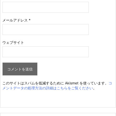
メールアドレス
*
ウェブサイト
このサイトはスパムを低減するために Akismet を使っています。
コ
メントデータの処理方法の詳細はこちらをご覧ください
。