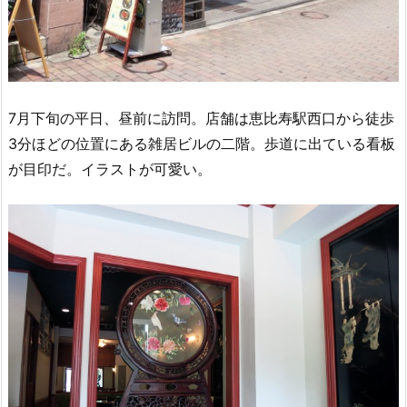
7月下旬の平日、昼前に訪問。店舗は恵比寿駅西口から徒歩
3分ほどの位置にある雑居ビルの二階。歩道に出ている看板
が目印だ。イラストが可愛い。