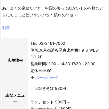
あ。全くの余談だけど、中国の箸って細かいものを摘むと
きにちょっと使い辛いよね？ 慣れの問題？
利華
TEL:03-3461-7002
住所:東京都渋谷区恵比寿西1-9-6 WEST
CO 2F
店舗情報
営業時間:11:00～14:30 17:30～22:00
定休日:日曜
→
ホームページ
五目焼きそば 980円
主なメニュ
ー
ランチセット 900円～
ディナーセット 1890円～