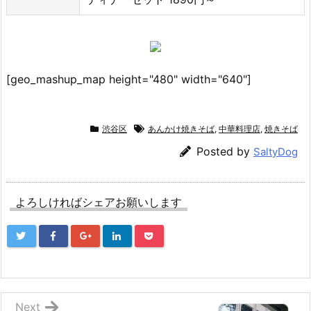
[geo_mashup_map height="480" width="640"]
渋谷区
あんかけ焼きそば
,
中華料理店
,
焼きそば
Posted by
SaltyDog
よろしければシェアお願いします
Next