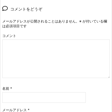
コメントをどうぞ
メールアドレスが公開されることはありません。
※
が付いている欄
は必須項目です
コメント
名前
*
メールアドレス
*