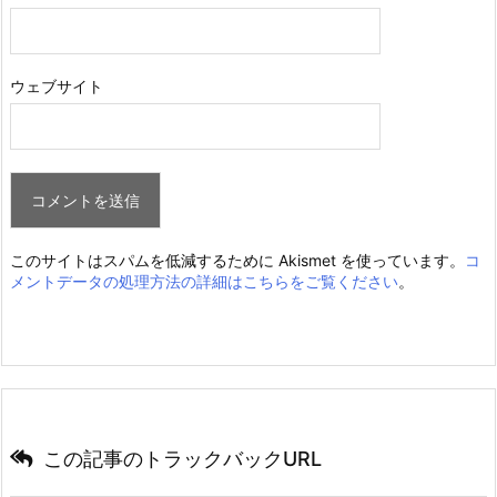
ウェブサイト
このサイトはスパムを低減するために Akismet を使っています。
コ
メントデータの処理方法の詳細はこちらをご覧ください
。
この記事のトラックバックURL