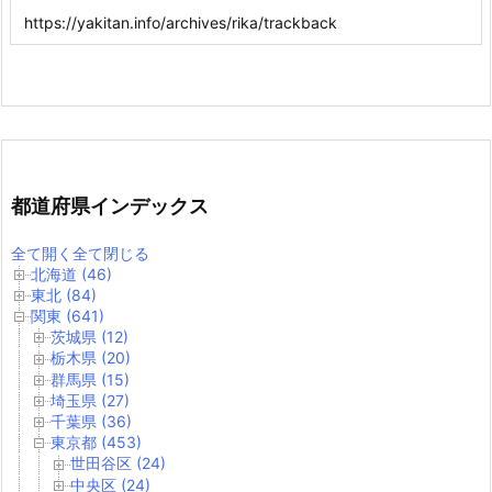
都道府県インデックス
全て開く
全て閉じる
北海道 (46)
東北 (84)
関東 (641)
茨城県 (12)
栃木県 (20)
群馬県 (15)
埼玉県 (27)
千葉県 (36)
東京都 (453)
世田谷区 (24)
中央区 (24)