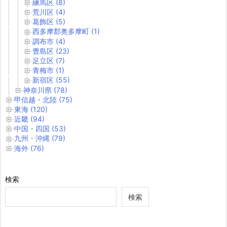
練馬区 (8)
荒川区 (4)
葛飾区 (5)
西多摩郡奥多摩町 (1)
調布市 (4)
豊島区 (23)
足立区 (7)
青梅市 (1)
新宿区 (55)
神奈川県 (78)
甲信越・北陸 (75)
東海 (120)
近畿 (94)
中国・四国 (53)
九州・沖縄 (79)
海外 (76)
検索
検索