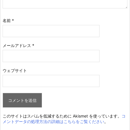
名前
*
メールアドレス
*
ウェブサイト
このサイトはスパムを低減するために Akismet を使っています。
コ
メントデータの処理方法の詳細はこちらをご覧ください
。