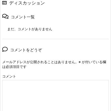
ディスカッション
コメント一覧
まだ、コメントがありません
コメントをどうぞ
メールアドレスが公開されることはありません。
※
が付いている欄
は必須項目です
コメント