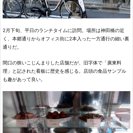
2月下旬、平日のランチタイムに訪問。場所は神田橋の近
く、本郷通りからオフィス街に2本入った一方通行の細い裏
通りだ。
間口の狭いこじんまりした店舗だが、旧字体で「廣東料
理」と記された看板に歴史を感じる。店頭の食品サンプル
も趣があって良い。