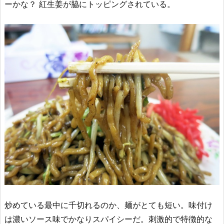
ーかな？ 紅生姜が脇にトッピングされている。
炒めている最中に千切れるのか、麺がとても短い。味付け
は濃いソース味でかなりスパイシーだ。刺激的で特徴的な