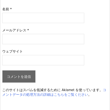
名前
*
メールアドレス
*
ウェブサイト
このサイトはスパムを低減するために Akismet を使っています。
コ
メントデータの処理方法の詳細はこちらをご覧ください
。