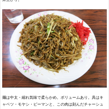
麺は中太・縮れ気味で柔らかめ。ボリュームあり。具はキ
ャベツ・モヤシ・ピーマンと、この肉は刻んだチャーシュ