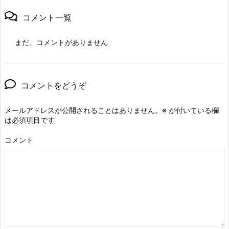
コメント一覧
まだ、コメントがありません
コメントをどうぞ
メールアドレスが公開されることはありません。
※
が付いている欄
は必須項目です
コメント