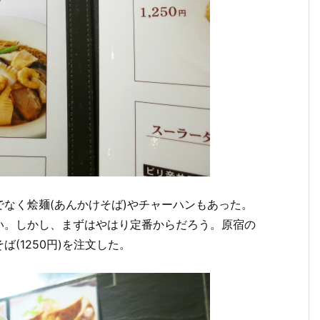
なく烩麺(あんかけそば)やチャーハンもあった。
い。しかし、まずはやはり定番からだろう。原宿の
(1250円)を注文した。