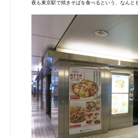
夜も東京駅で焼きそばを食べるという、なんと