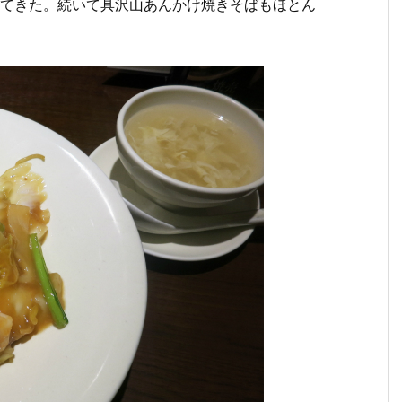
に出てきた。続いて具沢山あんかけ焼きそばもほとん