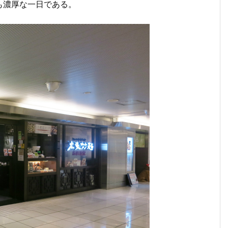
も濃厚な一日である。