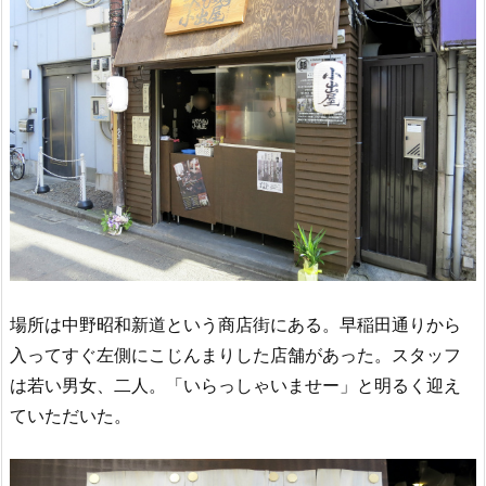
場所は中野昭和新道という商店街にある。早稲田通りから
入ってすぐ左側にこじんまりした店舗があった。スタッフ
は若い男女、二人。「いらっしゃいませー」と明るく迎え
ていただいた。