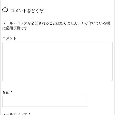
コメントをどうぞ
メールアドレスが公開されることはありません。
※
が付いている欄
は必須項目です
コメント
名前
*
メールアドレス
*