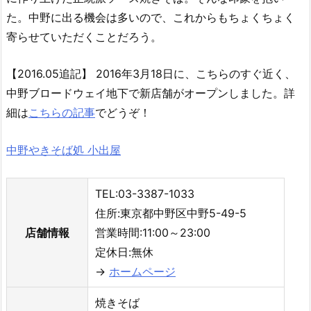
た。中野に出る機会は多いので、これからもちょくちょく
寄らせていただくことだろう。
【2016.05追記】 2016年3月18日に、こちらのすぐ近く、
中野ブロードウェイ地下で新店舗がオープンしました。詳
細は
こちらの記事
でどうぞ！
中野やきそば処 小出屋
TEL:03-3387-1033
住所:東京都中野区中野5-49-5
店舗情報
営業時間:11:00～23:00
定休日:無休
→
ホームページ
焼きそば