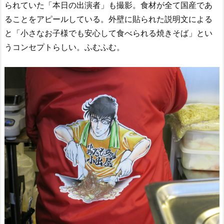
られていた「本日の出演者」も撮影。食材が全て国産であ
ることをアピールしている。外壁に貼られた説明文による
と「小さなお子様でも安心して食べられる焼きそば」とい
うコンセプトらしい。ふむふむ。