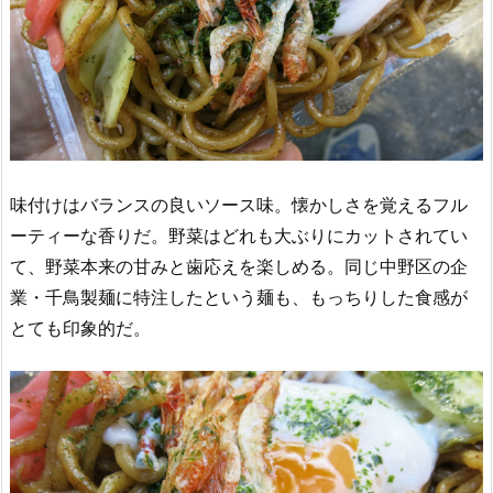
味付けはバランスの良いソース味。懐かしさを覚えるフル
ーティーな香りだ。野菜はどれも大ぶりにカットされてい
て、野菜本来の甘みと歯応えを楽しめる。同じ中野区の企
業・千鳥製麺に特注したという麺も、もっちりした食感が
とても印象的だ。