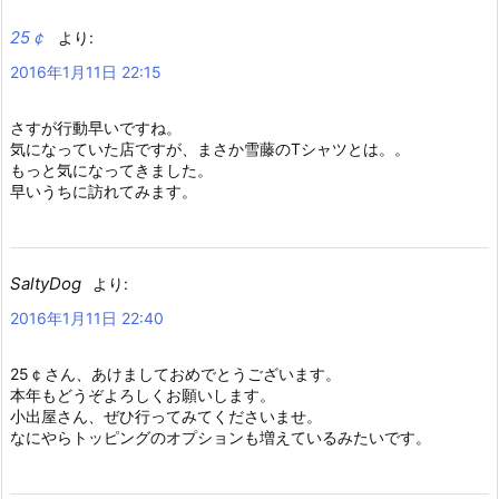
25￠
より:
2016年1月11日 22:15
さすが行動早いですね。
気になっていた店ですが、まさか雪藤のTシャツとは。。
もっと気になってきました。
早いうちに訪れてみます。
SaltyDog
より:
2016年1月11日 22:40
25￠さん、あけましておめでとうございます。
本年もどうぞよろしくお願いします。
小出屋さん、ぜひ行ってみてくださいませ。
なにやらトッピングのオプションも増えているみたいです。