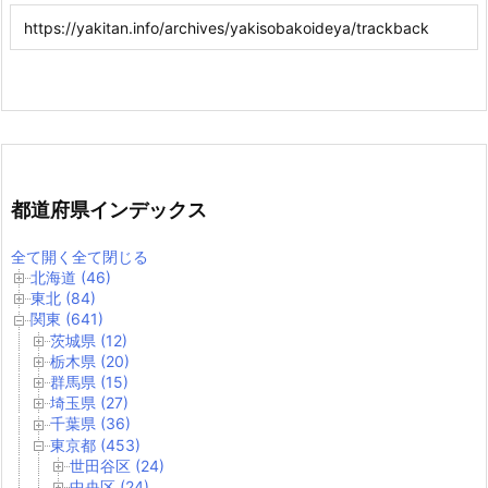
都道府県インデックス
全て開く
全て閉じる
北海道 (46)
東北 (84)
関東 (641)
茨城県 (12)
栃木県 (20)
群馬県 (15)
埼玉県 (27)
千葉県 (36)
東京都 (453)
世田谷区 (24)
中央区 (24)