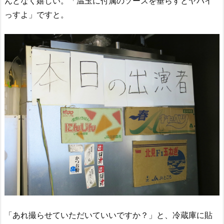
んとなく嬉しい。「温玉に付属のソースを垂らすとヤバイ
っすよ」ですと。
「あれ撮らせていただいていいですか？」と、冷蔵庫に貼