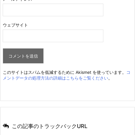
ウェブサイト
このサイトはスパムを低減するために Akismet を使っています。
コ
メントデータの処理方法の詳細はこちらをご覧ください
。
この記事のトラックバックURL