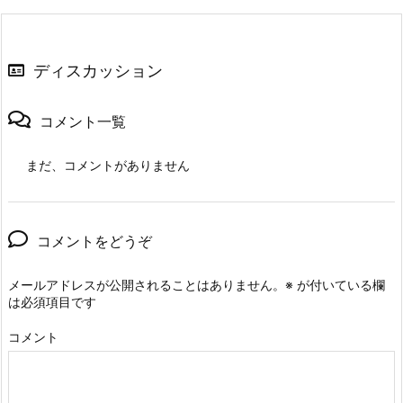
ディスカッション
コメント一覧
まだ、コメントがありません
コメントをどうぞ
メールアドレスが公開されることはありません。
※
が付いている欄
は必須項目です
コメント