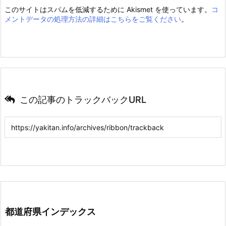
このサイトはスパムを低減するために Akismet を使っています。
コ
メントデータの処理方法の詳細はこちらをご覧ください
。
この記事のトラックバックURL
都道府県インデックス