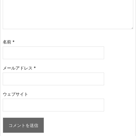
名前
*
メールアドレス
*
ウェブサイト