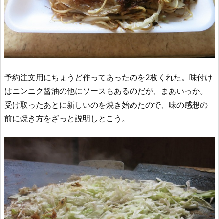
予約注文用にちょうど作ってあったのを2枚くれた。味付け
はニンニク醤油の他にソースもあるのだが、まあいっか。
受け取ったあとに新しいのを焼き始めたので、味の感想の
前に焼き方をざっと説明しとこう。