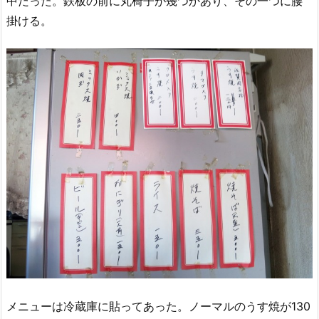
中だった。鉄板の前に丸椅子が幾つかあり、その一つに腰
掛ける。
メニューは冷蔵庫に貼ってあった。ノーマルのうす焼が130