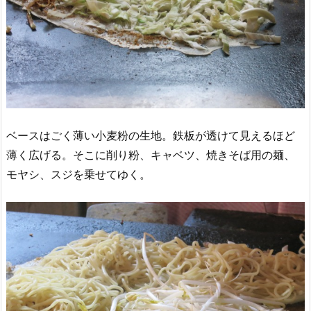
ベースはごく薄い小麦粉の生地。鉄板が透けて見えるほど
薄く広げる。そこに削り粉、キャベツ、焼きそば用の麺、
モヤシ、スジを乗せてゆく。