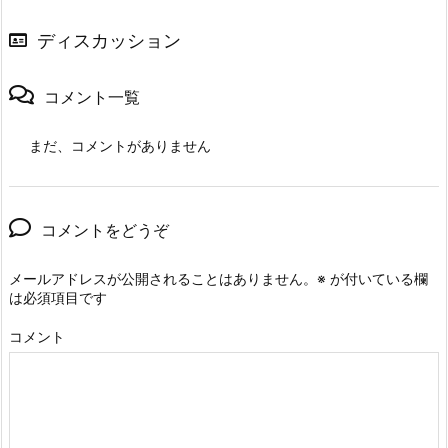
ディスカッション
コメント一覧
まだ、コメントがありません
コメントをどうぞ
メールアドレスが公開されることはありません。
※
が付いている欄
は必須項目です
コメント