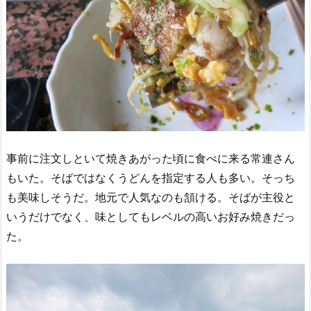
事前に注文しといて焼きあがった頃に食べに来る常連さん
もいた。そばではなくうどんを指定する人も多い。そっち
も美味しそうだ。地元で人気なのも頷ける。そばが主役と
いうだけでなく、味としてもレベルの高いお好み焼きだっ
た。