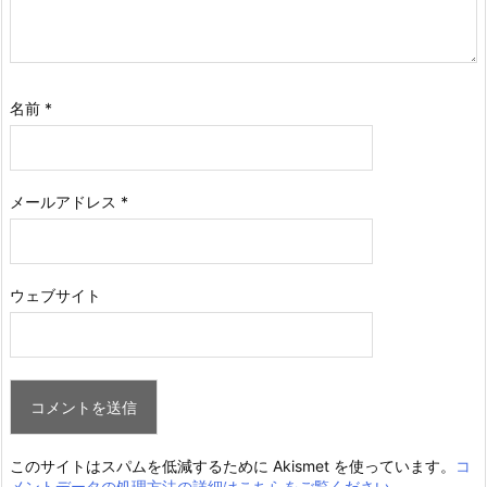
名前
*
メールアドレス
*
ウェブサイト
このサイトはスパムを低減するために Akismet を使っています。
コ
メントデータの処理方法の詳細はこちらをご覧ください
。