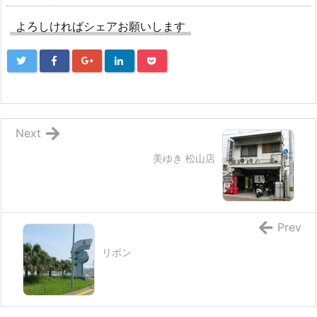
よろしければシェアお願いします
Next
美ゆき 松山店
Prev
リボン