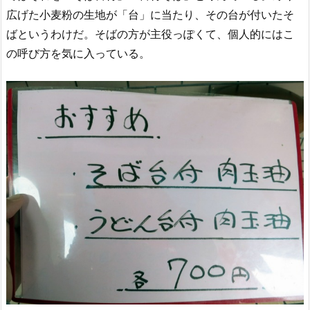
広げた小麦粉の生地が「台」に当たり、その台が付いたそ
ばというわけだ。そばの方が主役っぽくて、個人的にはこ
の呼び方を気に入っている。