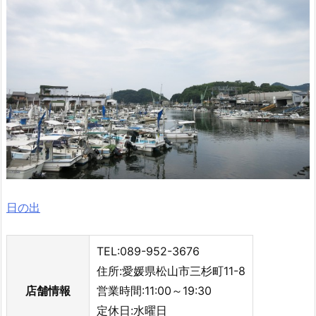
日の出
TEL:089-952-3676
住所:愛媛県松山市三杉町11-8
店舗情報
営業時間:11:00～19:30
定休日:水曜日