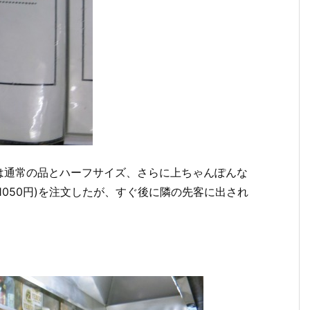
は通常の品とハーフサイズ、さらに上ちゃんぽんな
050円)を注文したが、すぐ後に隣の先客に出され