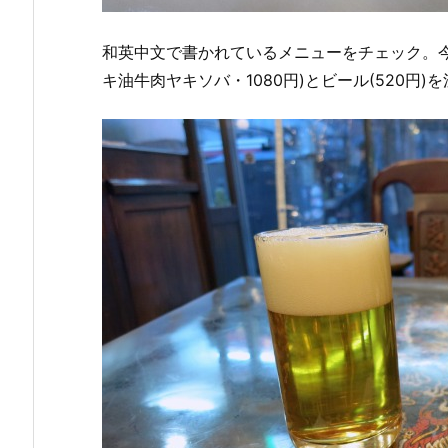
和英中文で書かれているメニューをチェック。
キ油牛肉ヤキソバ・1080円)とビール(520円)