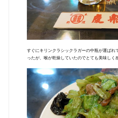
すぐにキリンクラシックラガーの中瓶が運ばれ
ったが、喉が乾燥していたのでとても美味しく感