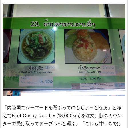
「内陸国でシーフードを選ぶってのもちょっとなあ」と考
えてBeef Crispy Noodles(18,000kip)を注文。脇のカウン
ターで受け取ってテーブルへと運ぶ。「これも甘いのでは