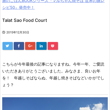
旅のごはんBOOKシリーズ『マルちゃん焼そば 世界の旅レ
シピ50』発売中！
Talat Sao Food Court
2015年12月30日
こちらが今年最後の記事になりますね。今年一年、ご愛読
いただきありがとうございました。みなさま、良いお年
を！ 年越しそばならぬ、年越し焼きそばなどいかがでし
ょう？