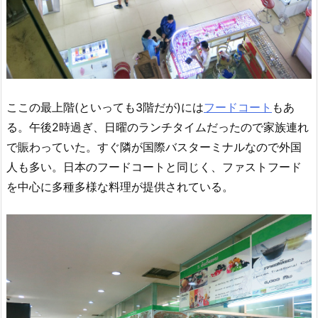
ここの最上階(といっても3階だが)には
フードコート
もあ
る。午後2時過ぎ、日曜のランチタイムだったので家族連れ
で賑わっていた。すぐ隣が国際バスターミナルなので外国
人も多い。日本のフードコートと同じく、ファストフード
を中心に多種多様な料理が提供されている。