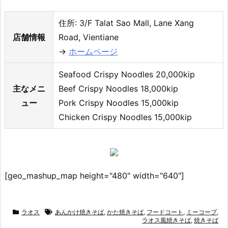
住所: 3/F Talat Sao Mall, Lane Xang
店舗情報
Road, Vientiane
→
ホームページ
Seafood Crispy Noodles 20,000kip
主なメニ
Beef Crispy Noodles 18,000kip
ュー
Pork Crispy Noodles 15,000kip
Chicken Crispy Noodles 15,000kip
[geo_mashup_map height="480" width="640"]
ラオス
あんかけ焼きそば
,
かた焼きそば
,
フードコート
,
ミーコープ
,
ラオス風焼きそば
,
焼きそば