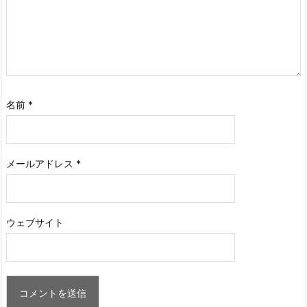
名前
*
メールアドレス
*
ウェブサイト