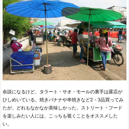
余談になるけど、タラート・サオ・モールの裏手は露店が
ひしめいている。焼きバナナや串焼きなど2・3品買ってみ
たが、どれもなかなか美味しかった。ストリート・フード
を楽しみたい人には、こっちも覗くことをオススメした
い。