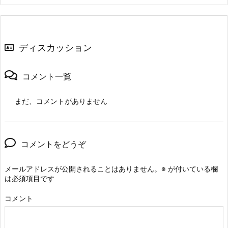
ディスカッション
コメント一覧
まだ、コメントがありません
コメントをどうぞ
メールアドレスが公開されることはありません。
※
が付いている欄
は必須項目です
コメント