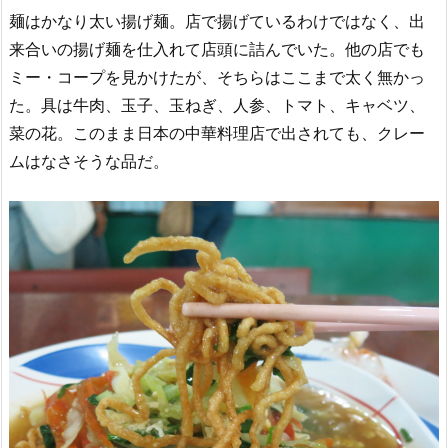
麺はかなり太い揚げ麺。店で揚げているわけではなく、出
来合いの揚げ麺を仕入れて店頭に詰んでいた。他の店でも
ミー・コープを見かけたが、そちらはここまで太く無かっ
た。具は牛肉、玉子、玉ねぎ、人参、トマト、キャベツ、
菜の花。このまま日本の中華料理店で出されても、クレー
ムはなさそうな品だ。