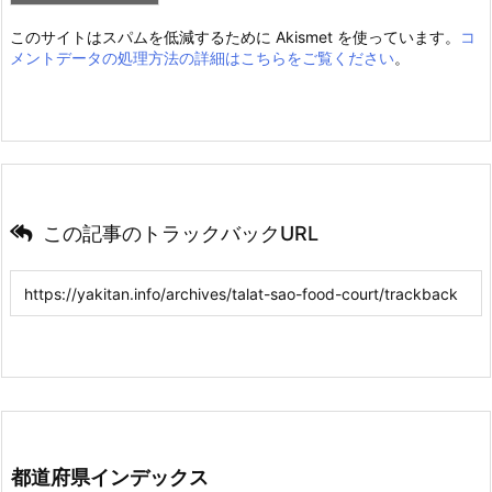
このサイトはスパムを低減するために Akismet を使っています。
コ
メントデータの処理方法の詳細はこちらをご覧ください
。
この記事のトラックバックURL
都道府県インデックス