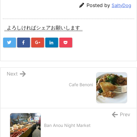
Posted by
SaltyDog
よろしければシェアお願いします
Next
Cafe Benoni
Prev
Ban Anou Night Market