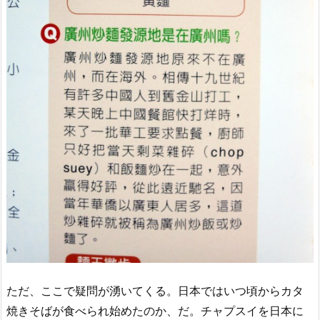
ただ、ここで疑問が湧いてくる。日本ではいつ頃からカタ
焼きそばが食べられ始めたのか、だ。チャプスイを日本に