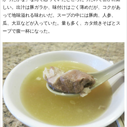
しい。出汁は豚ガラか、味付けはごく薄めだが、コクがあ
って地味溢れる味わいだ。スープの中には豚肉、人参、
瓜、大豆などが入っていた。量も多く、カタ焼きそばとス
ープで腹一杯になった。