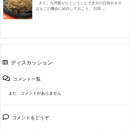
さて。九州繋がりということで大分の日田やきそ
ばもこの機会に紹介しておこう。 日田 ...
ディスカッション
コメント一覧
まだ、コメントがありません
コメントをどうぞ