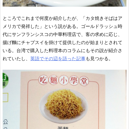
ところでこれまで何度か紹介したが、「カタ焼きそばはア
メリカで発祥した」という説がある。ゴールドラッシュ時
代にサンフランシスコの中華料理店で、客の求めに応じ、
揚げ麵にチャプスイを掛けて提供したのが始まりとされて
いる。台湾で購入した料理本のコラムにもその説が紹介さ
れていたし、
英語でその辺を語った記事
も見つかる。