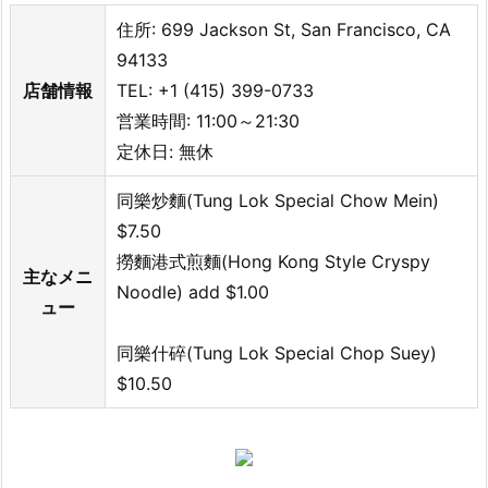
住所: 699 Jackson St, San Francisco, CA
94133
店舗情報
TEL: +1 (415) 399-0733
営業時間: 11:00～21:30
定休日: 無休
同樂炒麵(Tung Lok Special Chow Mein)
$7.50
撈麵港式煎麵(Hong Kong Style Cryspy
主なメニ
Noodle) add $1.00
ュー
同樂什碎(Tung Lok Special Chop Suey)
$10.50