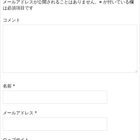
メールアドレスが公開されることはありません。
※
が付いている欄
は必須項目です
コメント
名前
*
メールアドレス
*
ウェブサイト