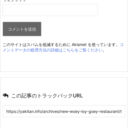
このサイトはスパムを低減するために Akismet を使っています。
コ
メントデータの処理方法の詳細はこちらをご覧ください
。
この記事のトラックバックURL