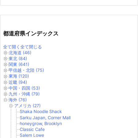
都道府県インデックス
全て開く
全て閉じる
北海道 (46)
東北 (84)
関東 (641)
甲信越・北陸 (75)
東海 (120)
近畿 (94)
中国・四国 (53)
九州・沖縄 (79)
海外 (76)
アメリカ (27)
Shaka Noodle Shack
Sarku Japan, Corner Mall
honeygrow, Brooklyn
Classic Cafe
Salem Lowe