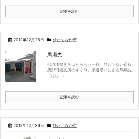
記事を読む
2012年12月28日
ひたちなか市
馬場先
那珂湊焼きそばからもう一軒、ひたちなか市役
所那珂湊支所のすぐ側、県道沿いにある馬場先
（ばば ...
記事を読む
2012年12月26日
ひたちなか市