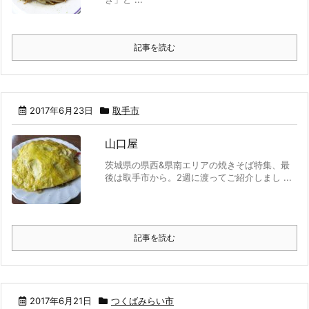
記事を読む
2017年6月23日
取手市
山口屋
茨城県の県西&県南エリアの焼きそば特集、最
後は取手市から。2週に渡ってご紹介しまし ...
記事を読む
2017年6月21日
つくばみらい市