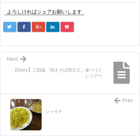
よろしければシェアお願いします
Next
【Retty】三田線「焼きそば四天王」食べつく
しツアー
Prev
ジャサナ