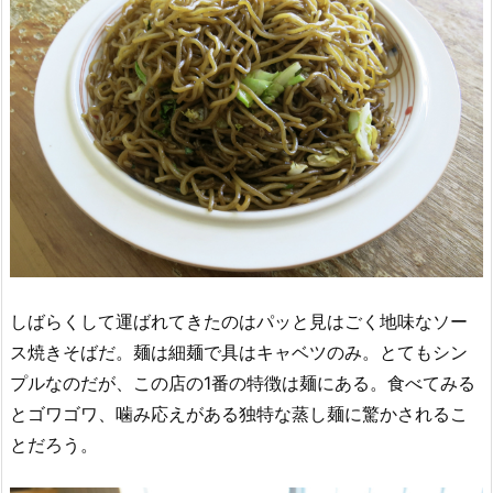
しばらくして運ばれてきたのはパッと見はごく地味なソー
ス焼きそばだ。麺は細麺で具はキャベツのみ。とてもシン
プルなのだが、この店の1番の特徴は麺にある。食べてみる
とゴワゴワ、噛み応えがある独特な蒸し麺に驚かされるこ
とだろう。