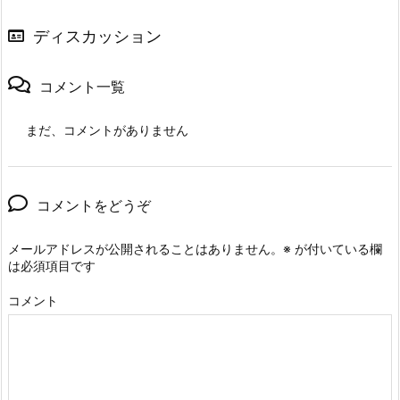
ディスカッション
コメント一覧
まだ、コメントがありません
コメントをどうぞ
メールアドレスが公開されることはありません。
※
が付いている欄
は必須項目です
コメント