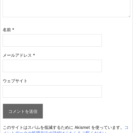
名前
*
メールアドレス
*
ウェブサイト
このサイトはスパムを低減するために Akismet を使っています。
コ
メントデータの処理方法の詳細はこちらをご覧ください
。