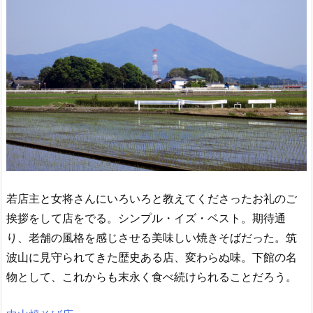
若店主と女将さんにいろいろと教えてくださったお礼のご
挨拶をして店をでる。シンプル・イズ・ベスト。期待通
り、老舗の風格を感じさせる美味しい焼きそばだった。筑
波山に見守られてきた歴史ある店、変わらぬ味。下館の名
物として、これからも末永く食べ続けられることだろう。