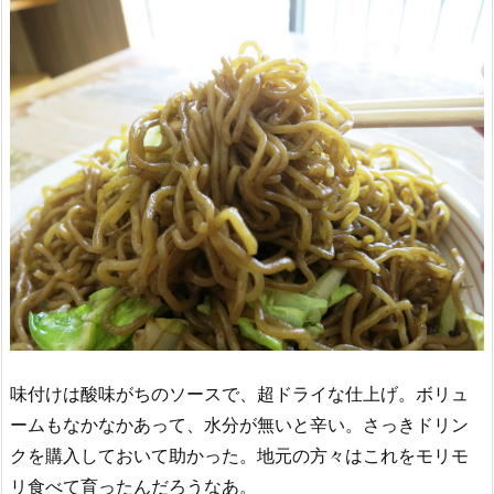
味付けは酸味がちのソースで、超ドライな仕上げ。ボリュ
ームもなかなかあって、水分が無いと辛い。さっきドリン
クを購入しておいて助かった。地元の方々はこれをモリモ
リ食べて育ったんだろうなあ。