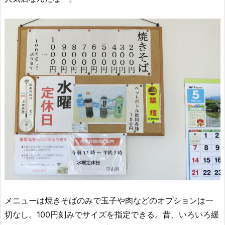
メニューは焼きそばのみで玉子や肉などのオプションは一
切なし。100円刻みでサイズを指定できる。昔、いろいろ緩