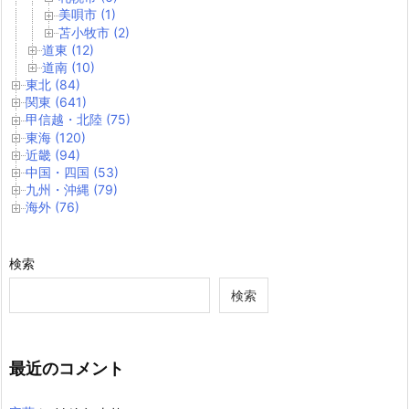
美唄市 (1)
苫小牧市 (2)
道東 (12)
道南 (10)
東北 (84)
関東 (641)
甲信越・北陸 (75)
東海 (120)
近畿 (94)
中国・四国 (53)
九州・沖縄 (79)
海外 (76)
検索
検索
最近のコメント