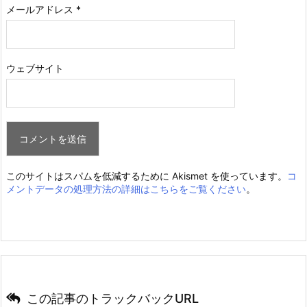
メールアドレス
*
ウェブサイト
このサイトはスパムを低減するために Akismet を使っています。
コ
メントデータの処理方法の詳細はこちらをご覧ください
。
この記事のトラックバックURL