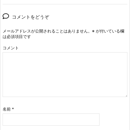
コメントをどうぞ
メールアドレスが公開されることはありません。
※
が付いている欄
は必須項目です
コメント
名前
*