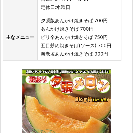
定休日:水曜日
夕張版あんかけ焼きそば 700円
あんかけ焼きそば 700円
主なメニュー
ピリ辛あんかけ焼きそば 750円
五目炒め焼きそば(ソース) 700円
海老塩あんかけ焼きそば 900円