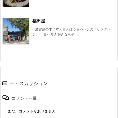
福田屋
滋賀県の木ノ本と言えばつるやパンの「サラダパ
ン」！ 食べ歩き好きならそ ...
ディスカッション
コメント一覧
まだ、コメントがありません