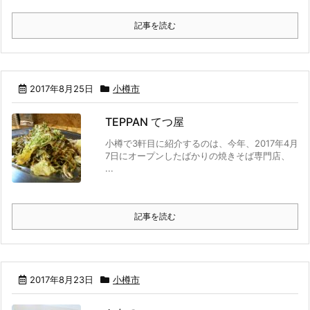
記事を読む
2017年8月25日
小樽市
TEPPAN てつ屋
小樽で3軒目に紹介するのは、今年、2017年4月
7日にオープンしたばかりの焼きそば専門店、
...
記事を読む
2017年8月23日
小樽市