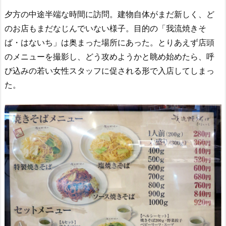
夕方の中途半端な時間に訪問。建物自体がまだ新しく、ど
のお店もまだなじんでいない様子。目的の「我流焼きそ
ば・はないち」は奥まった場所にあった。とりあえず店頭
のメニューを撮影し、どう攻めようかと眺め始めたら、呼
び込みの若い女性スタッフに促される形で入店してしまっ
た。