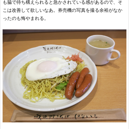
も脇で待ち構えられると急かされている感があるので、そ
こは改善して欲しいなあ。券売機の写真を撮る余裕がなか
ったのも悔やまれる。