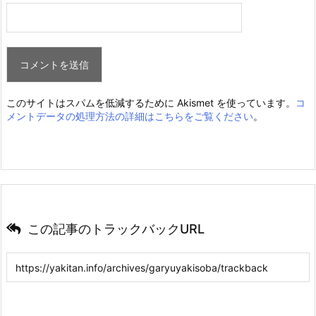
このサイトはスパムを低減するために Akismet を使っています。
コ
メントデータの処理方法の詳細はこちらをご覧ください
。
この記事のトラックバックURL