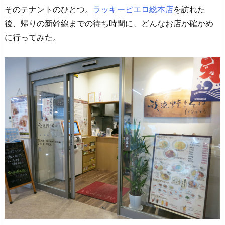
そのテナントのひとつ。
ラッキーピエロ総本店
を訪れた
後、帰りの新幹線までの待ち時間に、どんなお店か確かめ
に行ってみた。