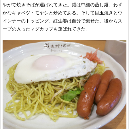
やがて焼きそばが運ばれてきた。麺は中細の蒸し麺。わず
かなキャベツ・モヤシと炒めてある。そして目玉焼きとウ
インナーのトッピング。紅生姜は自分で乗せた。後からス
ープの入ったマグカップも運ばれてきた。