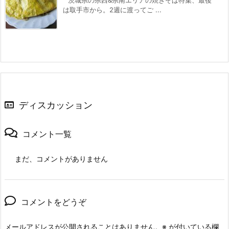
は取手市から。2週に渡ってご ...
ディスカッション
コメント一覧
まだ、コメントがありません
コメントをどうぞ
メールアドレスが公開されることはありません。
※
が付いている欄