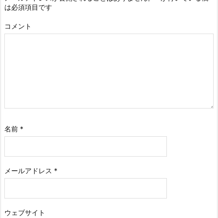
は必須項目です
コメント
名前
*
メールアドレス
*
ウェブサイト