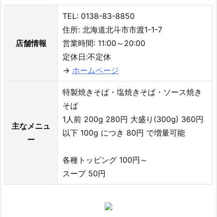
TEL: 0138-83-8850
住所: 北海道北斗市市渡1-1-7
店舗情報
営業時間: 11:00～20:00
定休日:不定休
→
ホームページ
特製焼きそば・塩焼きそば・ソース焼き
そば
1人前 200g 280円 大盛り(300g) 360円
主なメニュ
以下 100g につき 80円 で増量可能
ー
各種トッピング 100円～
スープ 50円