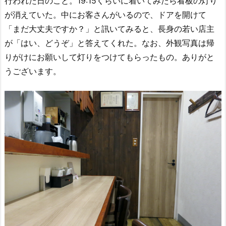
行われた日のこと。19:15くらいに着いてみたら看板の灯り
が消えていた。中にお客さんがいるので、ドアを開けて
「まだ大丈夫ですか？」と訊いてみると、長身の若い店主
が「はい、どうぞ」と答えてくれた。なお、外観写真は帰
りがけにお願いして灯りをつけてもらったもの。ありがと
うございます。