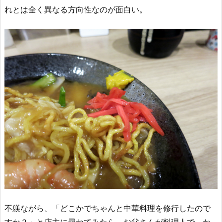
れとは全く異なる方向性なのが面白い。
不躾ながら、「どこかでちゃんと中華料理を修行したので