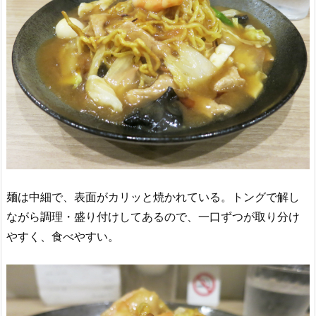
麺は中細で、表面がカリッと焼かれている。トングで解し
ながら調理・盛り付けしてあるので、一口ずつが取り分け
やすく、食べやすい。