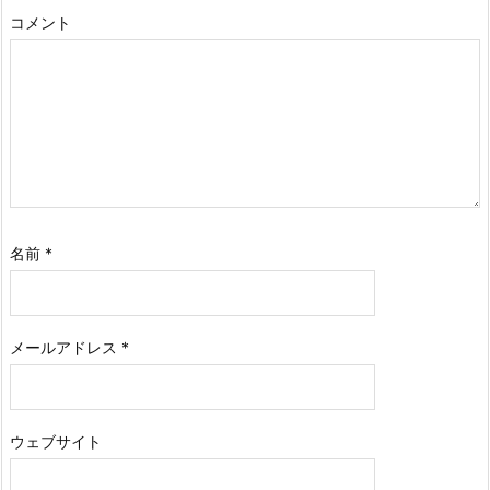
コメント
名前
*
メールアドレス
*
ウェブサイト