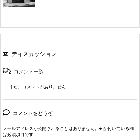
ディスカッション
コメント一覧
まだ、コメントがありません
コメントをどうぞ
メールアドレスが公開されることはありません。
※
が付いている欄
は必須項目です