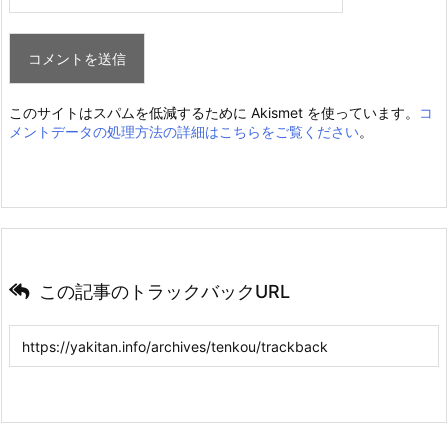
このサイトはスパムを低減するために Akismet を使っています。
コ
メントデータの処理方法の詳細はこちらをご覧ください
。
この記事のトラックバックURL