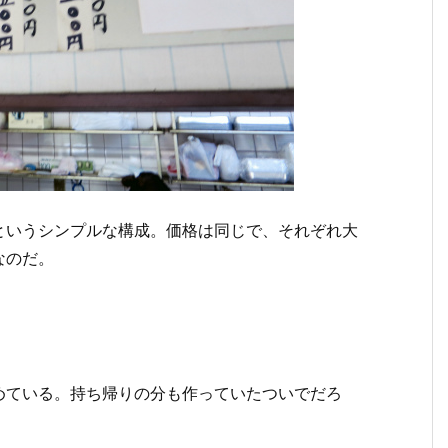
というシンプルな構成。価格は同じで、それぞれ大
なのだ。
めている。持ち帰りの分も作っていたついでだろ