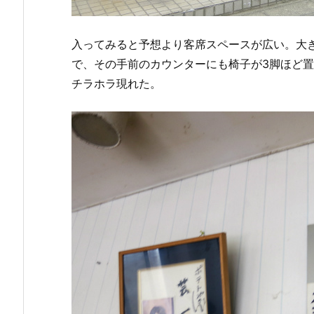
入ってみると予想より客席スペースが広い。大
で、その手前のカウンターにも椅子が3脚ほど
チラホラ現れた。