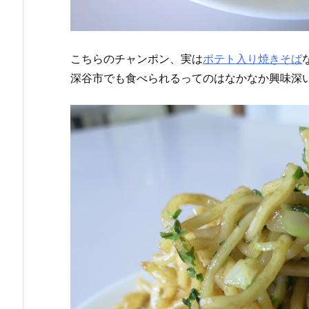
こちらのチャンポン、実は
ポテト入り焼きそば
深谷市でも食べられるってのはなかなか興味深