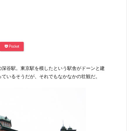
Pocket
の深谷駅。東京駅を模したという駅舎がドーンと建
っているそうだが、それでもなかなかの壮観だ。