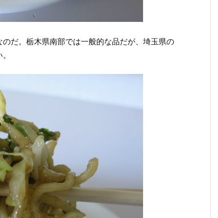
なのだ。栃木県南部では一般的な品だが、埼玉県の
い。