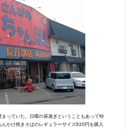
埋まっていた。日曜の昼過ぎということもあって特
んかけ焼きそばのレギュラーサイズ820円を購入