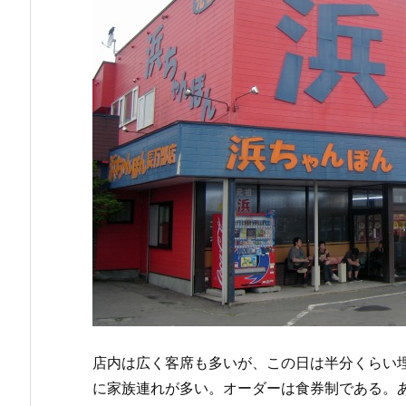
店内は広く客席も多いが、この日は半分くらい
に家族連れが多い。オーダーは食券制である。あ