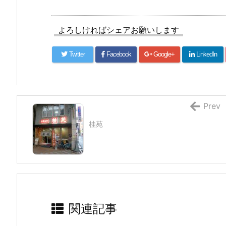
よろしければシェアお願いします
Twitter
Facebook
Google+
LinkedIn
Prev
桂苑
関連記事