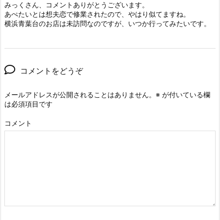
みっくさん、コメントありがとうございます。
あぺたいとは想夫恋で修業されたので、やはり似てますね。
横浜青葉台のお店は未訪問なのですが、いつか行ってみたいです。
コメントをどうぞ
メールアドレスが公開されることはありません。
※
が付いている欄
は必須項目です
コメント