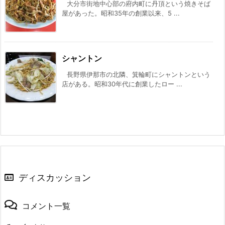
大分市街地中心部の府内町に丹頂という焼きそば
屋があった。昭和35年の創業以来、5 ...
シャントン
長野県伊那市の北隣、箕輪町にシャントンという
店がある。昭和30年代に創業したロー ...
ディスカッション
コメント一覧