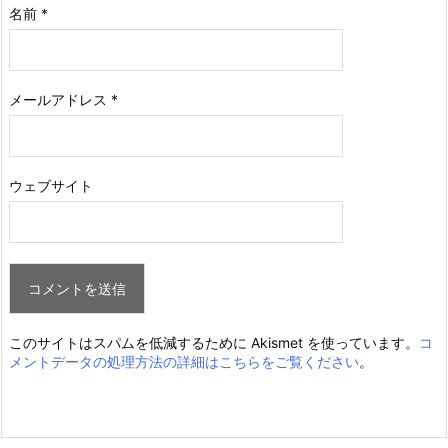
名前
*
メールアドレス
*
ウェブサイト
このサイトはスパムを低減するために Akismet を使っています。
コ
メントデータの処理方法の詳細はこちらをご覧ください
。