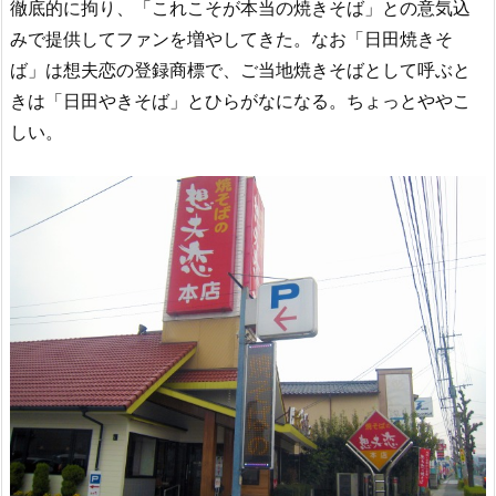
徹底的に拘り、「これこそが本当の焼きそば」との意気込
みで提供してファンを増やしてきた。なお「日田焼きそ
ば」は想夫恋の登録商標で、ご当地焼きそばとして呼ぶと
きは「日田やきそば」とひらがなになる。ちょっとややこ
しい。