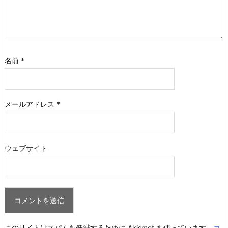
名前
*
メールアドレス
*
ウェブサイト
このサイトはスパムを低減するために Akismet を使っています。
コ