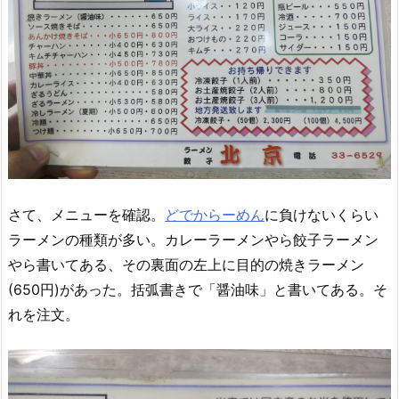
さて、メニューを確認。
どでからーめん
に負けないくらい
ラーメンの種類が多い。カレーラーメンやら餃子ラーメン
やら書いてある、その裏面の左上に目的の焼きラーメン
(650円)があった。括弧書きで「醤油味」と書いてある。そ
れを注文。