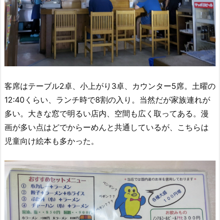
客席はテーブル2卓、小上がり3卓、カウンター5席。土曜の
12:40くらい、ランチ時で8割の入り。当然だが家族連れが
多い。大きな窓で明るい店内、空間も広く取ってある。漫
画が多い点はどでからーめんと共通しているが、こちらは
児童向け絵本も多かった。