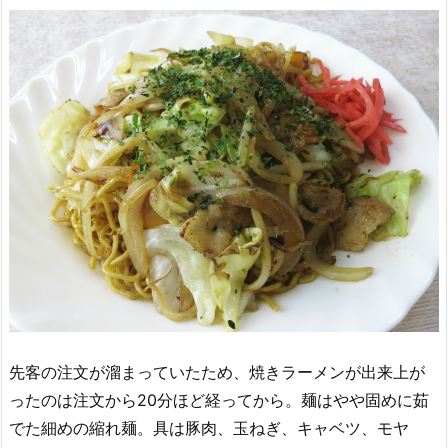
先客の注文が溜まっていたため、焼きラーメンが出来上が
ったのは注文から20分ほど経ってから。麺はやや固めに茹
でた細めの縮れ麺。具は豚肉、玉ねぎ、キャベツ、モヤ