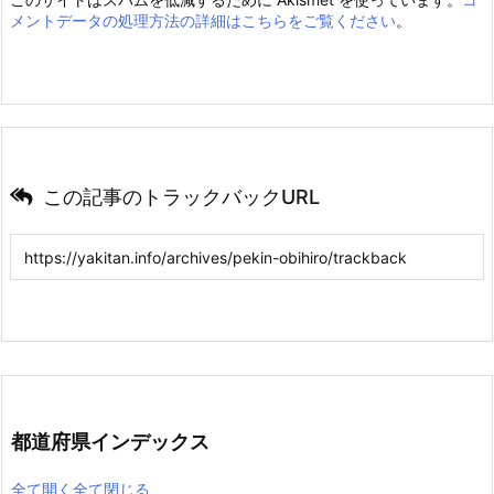
メントデータの処理方法の詳細はこちらをご覧ください
。
この記事のトラックバックURL
都道府県インデックス
全て開く
全て閉じる