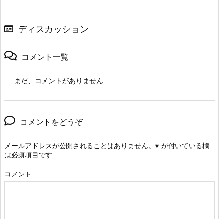
ディスカッション
コメント一覧
まだ、コメントがありません
コメントをどうぞ
メールアドレスが公開されることはありません。
※
が付いている欄
は必須項目です
コメント