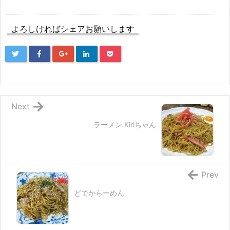
よろしければシェアお願いします
Next
ラーメン Kiriちゃん
Prev
どでからーめん