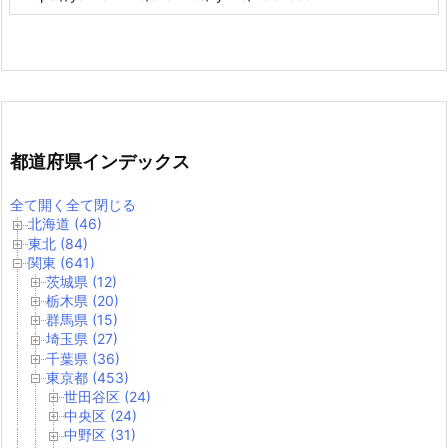
都道府県インデックス
全て開く
全て閉じる
北海道 (46)
東北 (84)
関東 (641)
茨城県 (12)
栃木県 (20)
群馬県 (15)
埼玉県 (27)
千葉県 (36)
東京都 (453)
世田谷区 (24)
中央区 (24)
中野区 (31)