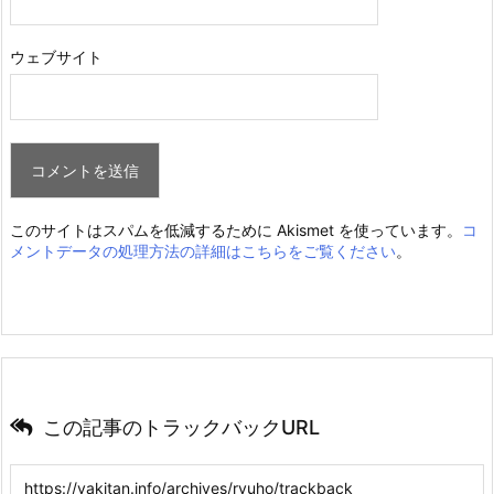
ウェブサイト
このサイトはスパムを低減するために Akismet を使っています。
コ
メントデータの処理方法の詳細はこちらをご覧ください
。
この記事のトラックバックURL