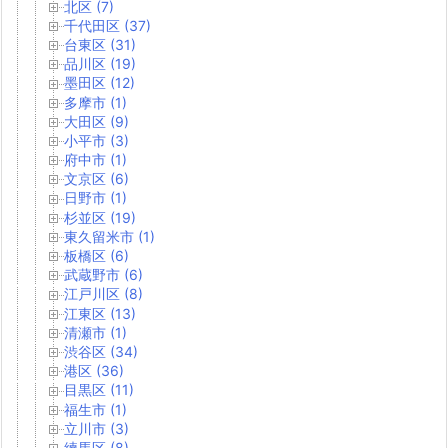
北区 (7)
千代田区 (37)
台東区 (31)
品川区 (19)
墨田区 (12)
多摩市 (1)
大田区 (9)
小平市 (3)
府中市 (1)
文京区 (6)
日野市 (1)
杉並区 (19)
東久留米市 (1)
板橋区 (6)
武蔵野市 (6)
江戸川区 (8)
江東区 (13)
清瀬市 (1)
渋谷区 (34)
港区 (36)
目黒区 (11)
福生市 (1)
立川市 (3)
練馬区 (8)