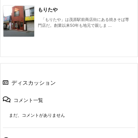
もりたや
「もりたや」は茂原駅前商店街にある焼きそば専
門店だ。創業以来50年も地元で親しま ...
ディスカッション
コメント一覧
まだ、コメントがありません