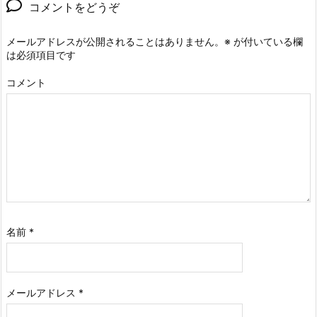
コメントをどうぞ
メールアドレスが公開されることはありません。
※
が付いている欄
は必須項目です
コメント
名前
*
メールアドレス
*