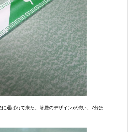
先に運ばれて来た。箸袋のデザインが渋い。7分ほ