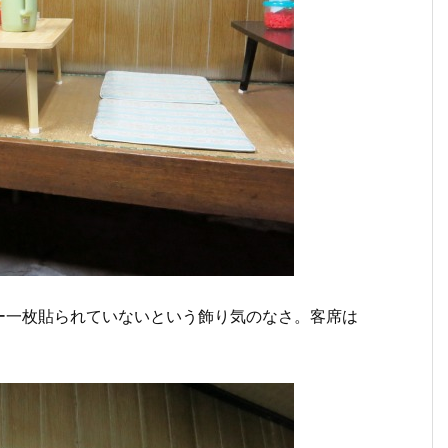
ー一枚貼られていないという飾り気のなさ。客席は